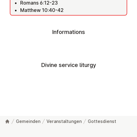
Romans 6:12-23
Matthew 10:40-42
Informations
Divine service liturgy
Gemeinden
Veranstaltungen
Gottesdienst
Footer