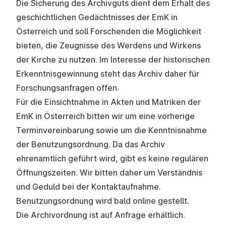
Die Sicherung des Archivguts dient dem Erhalt des
geschichtlichen Gedächtnisses der EmK in
Österreich und soll Forschenden die Möglichkeit
bieten, die Zeugnisse des Werdens und Wirkens
der Kirche zu nutzen. Im Interesse der historischen
Erkenntnisgewinnung steht das Archiv daher für
Forschungsanfragen offen.
Für die Einsichtnahme in Akten und Matriken der
EmK in Österreich bitten wir um eine vorherige
Terminvereinbarung sowie um die Kenntnisnahme
der Benutzungsordnung. Da das Archiv
ehrenamtlich geführt wird, gibt es keine regulären
Öffnungszeiten. Wir bitten daher um Verständnis
und Geduld bei der Kontaktaufnahme.
Benutzungsordnung wird bald online gestellt.
Die Archivordnung ist auf Anfrage erhältlich.