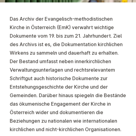
Das Archiv der Evangelisch-methodistischen
Kirche in Österreich (EmK) verwahrt wichtige
Dokumente vom 19. bis zum 21. Jahrhundert. Ziel
des Archivs ist es, die Dokumentation kirchlichen
Wirkens zu sammeln und dauerhaft zu erhalten.
Der Bestand umfasst neben innerkirchlichen
Verwaltungsunterlagen und rechtsrelevantem
Schriftgut auch historische Dokumente zur
Entstehungsgeschichte der Kirche und der
Gemeinden. Darüber hinaus spiegeln die Bestände
das ökumenische Engagement der Kirche in
Österreich wider und dokumentieren die
Beziehungen zu nationalen wie internationalen
kirchlichen und nicht-kirchlichen Organisationen.