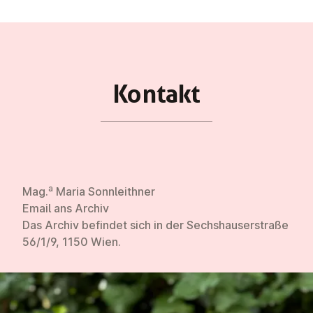
Kontakt
a
Mag.
Maria Sonnleithner
Email ans Archiv
Das Archiv befindet sich in der Sechshauserstraße
56/1/9, 1150 Wien.