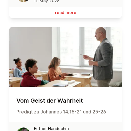
11. May 2026
read more
Vom Geist der Wahrheit
Predigt zu Johannes 14,15-21 und 25-26
Esther Handschin