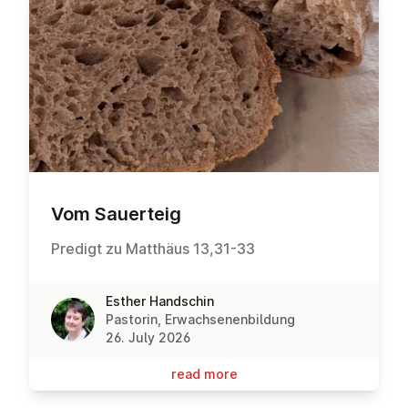
Vom Sauerteig
Predigt zu Matthäus 13,31-33
Esther Handschin
Pastorin, Erwachsenenbildung
26. July 2026
read more