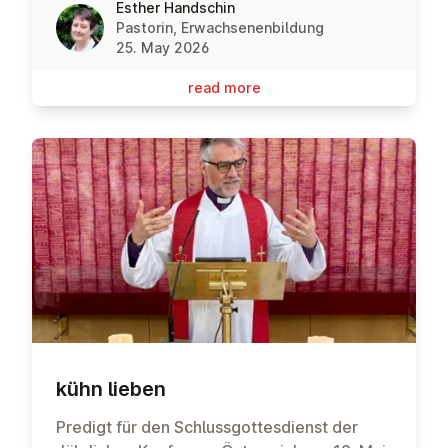
Esther Handschin
Pastorin, Erwachsenenbildung
25. May 2026
read more
kühn lieben
Predigt für den Schlussgottesdienst der