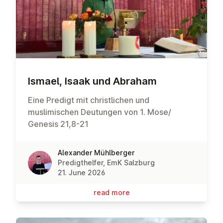
Ismael, Isaak und Abraham
Eine Predigt mit christlichen und
muslimischen Deutungen von 1. Mose/
Genesis 21,8-21
Alexander Mühlberger
Predigthelfer, EmK Salzburg
21. June 2026
read more