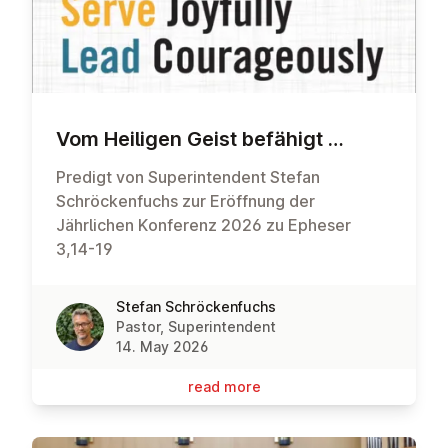
Vom Heiligen Geist befähigt …
Predigt von Superintendent Stefan
Schröckenfuchs zur Eröffnung der
Jährlichen Konferenz 2026 zu Epheser
3,14-19
Stefan Schröckenfuchs
Pastor, Superintendent
14. May 2026
read more