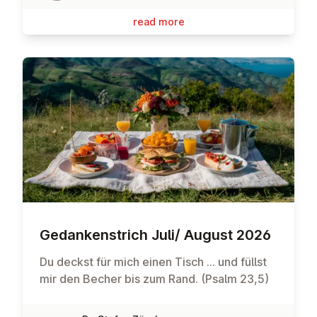
read more
Gedanken­strich Juli/ August 2026
Du deckst für mich einen Tisch … und füllst
mir den Becher bis zum Rand. (Psalm 23,5)