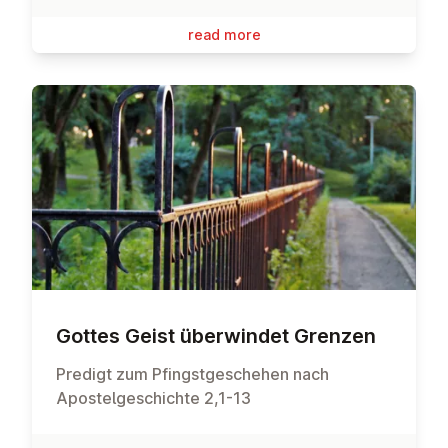
read more
Gottes Geist über­win­det Grenzen
Predigt zum Pfingstgeschehen nach
Apostelgeschichte 2,1-13