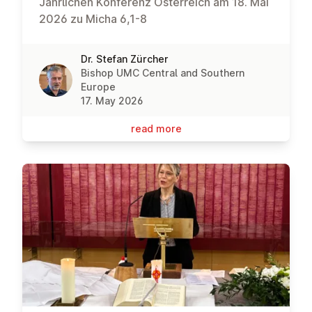
Jährlichen Konferenz Österreich am 18. Mai
2026 zu Micha 6,1-8
Dr. Stefan Zürcher
Bishop UMC Central and Southern
Europe
17. May 2026
read more