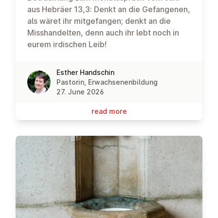
aus Hebräer 13,3: Denkt an die Gefangenen,
als wäret ihr mitgefangen; denkt an die
Misshandelten, denn auch ihr lebt noch in
eurem irdischen Leib!
Esther Handschin
Pastorin, Erwachsenenbildung
27. June 2026
read more