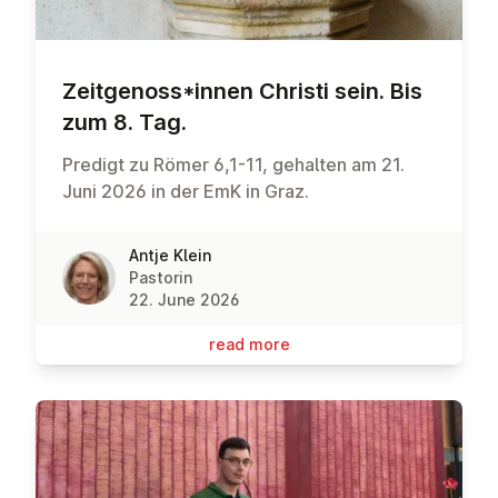
Zeit­gen­oss*innen Christi sein. Bis
zum 8. Tag.
Predigt zu Römer 6,1-11, gehalten am 21.
Juni 2026 in der EmK in Graz.
Antje Klein
Pastorin
22. June 2026
read more