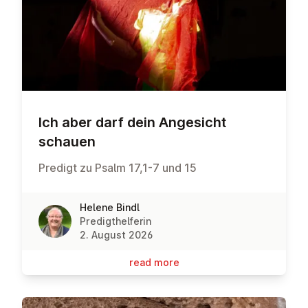
Ich aber darf dein Angesicht
schauen
Predigt zu Psalm 17,1-7 und 15
Helene Bindl
Predigthelferin
2. August 2026
read more