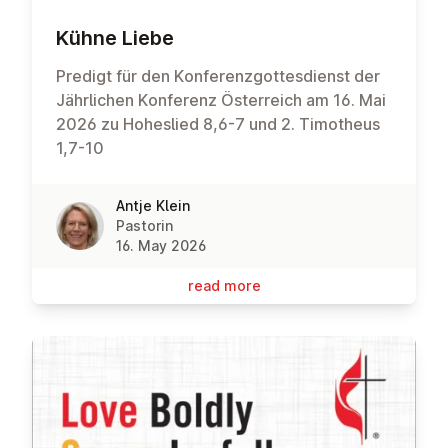
Kühne Liebe
Predigt für den Konferenzgottesdienst der
Jährlichen Konferenz Österreich am 16. Mai
2026 zu Hoheslied 8,6-7 und 2. Timotheus
1,7-10
Antje Klein
Pastorin
16. May 2026
read more