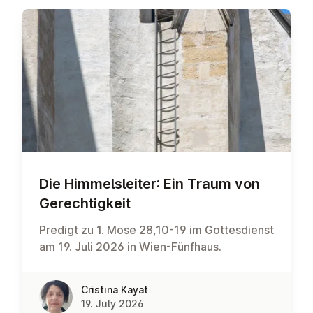
Die Him­melsleit­er: Ein Traum von
Gerechtigkeit
Predigt zu 1. Mose 28,10-19 im Gottesdienst
am 19. Juli 2026 in Wien-Fünfhaus.
Cristina Kayat
19. July 2026