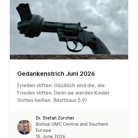
Gedanken­strich Juni 2026
Frieden stiften: Glücklich sind die, die
Frieden stiften. Denn sie werden Kinder
Gottes heißen. (Matthäus 5,9)
Dr. Stefan Zürcher
Bishop UMC Central and Southern
Europe
15. June 2026