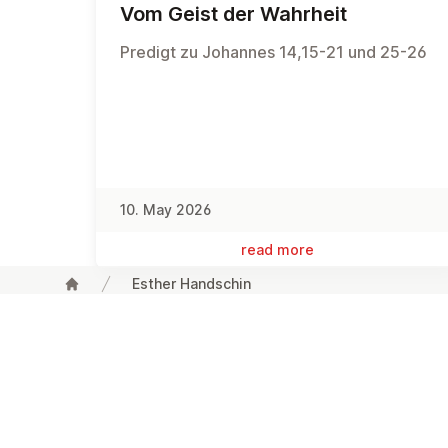
Vom Geist der Wahrheit
Predigt zu Johannes 14,15-21 und 25-26
10. May 2026
read more
Esther Handschin