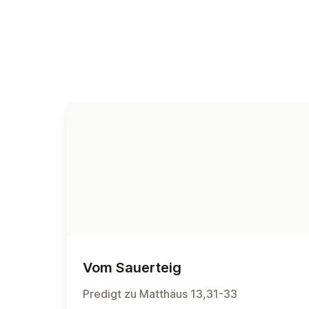
Vom Sauerteig
Predigt zu Matthäus 13,31-33