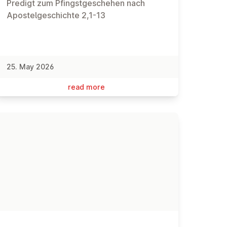
Predigt zum Pfingstgeschehen nach
Apostelgeschichte 2,1-13
25. May 2026
read more