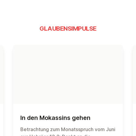
GLAUBENSIMPULSE
In den Mokassins gehen
Betrachtung zum Monatsspruch vom Juni