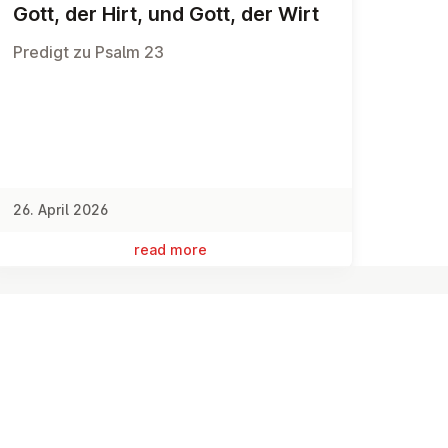
Gott, der Hirt, und Gott, der Wirt
Predigt zu Psalm 23
26. April 2026
read more