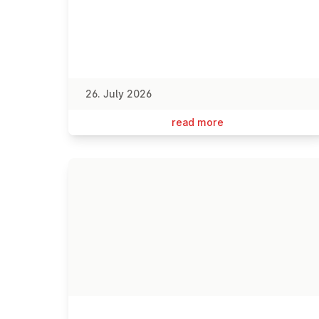
26. July 2026
read more