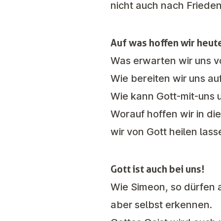
nicht auch nach Frieden
Auf was hoffen wir heut
Was erwarten wir uns v
Wie bereiten wir uns a
Wie kann Gott-mit-uns 
Worauf hoffen wir in di
wir von Gott heilen las
Gott ist auch bei uns!
Wie Simeon, so dürfen 
aber selbst erkennen.