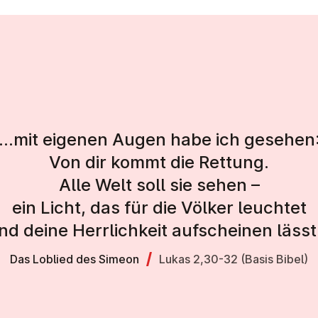
...mit eigenen Augen habe ich gesehen
Von dir kommt die Rettung.
Alle Welt soll sie sehen –
ein Licht, das für die Völker leuchtet
nd deine Herrlichkeit aufscheinen lässt.
Das Loblied des Simeon
Lukas 2,30-32 (Basis Bibel)