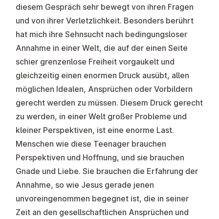
diesem Gespräch sehr bewegt von ihren Fragen
und von ihrer Verletzlichkeit. Besonders berührt
hat mich ihre Sehnsucht nach bedingungsloser
Annahme in einer Welt, die auf der einen Seite
schier grenzenlose Freiheit vorgaukelt und
gleichzeitig einen enormen Druck ausübt, allen
möglichen Idealen, Ansprüchen oder Vorbildern
gerecht werden zu müssen. Diesem Druck gerecht
zu werden, in einer Welt großer Probleme und
kleiner Perspektiven, ist eine enorme Last.
Menschen wie diese Teenager brauchen
Perspektiven und Hoffnung, und sie brauchen
Gnade und Liebe. Sie brauchen die Erfahrung der
Annahme, so wie Jesus gerade jenen
unvoreingenommen begegnet ist, die in seiner
Zeit an den gesellschaftlichen Ansprüchen und