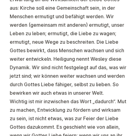
aus: Kirche soll eine Gemeinschaft sein, in der
Menschen ermutigt und befähigt werden. Wir
werden (gemeinsam mit anderen) ermutigt, unser
Leben zu leben; ermutigt, die Liebe zu wagen;
ermutigt, neue Wege zu beschreiten. Die Liebe
Gottes bewirkt, dass Menschen wachsen und sich
weiter entwickeln. Heiligung nennt Wesley diese
Dynamik. Wir sind nicht festgelegt auf das, was wir
jetzt sind; wir können weiter wachsen und werden
durch Gottes Liebe fähiger, selbst zu lieben. So
bewirken wir auch etwas in unserer Welt.
Wichtig ist mir inzwischen das Wort „dadurch“. Mut
zu machen, Entwicklung zu fördern und wirksam
zu sein, ist nicht etwas, was zur Feier der Liebe
Gottes dazukommt. Es geschieht wie von allein,
wenn wir Gottes Liebe feiern; wenn wir uns an ihr