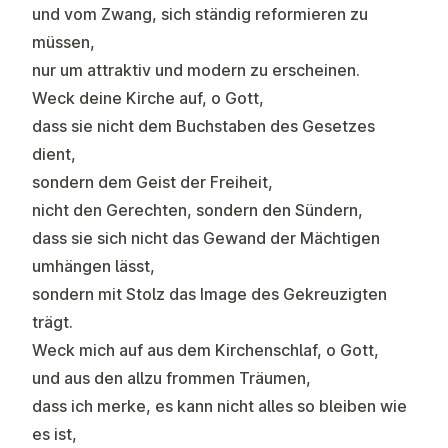
und vom Zwang, sich ständig reformieren zu
müssen,
nur um attraktiv und modern zu erscheinen.
Weck deine Kirche auf, o Gott,
dass sie nicht dem Buchstaben des Gesetzes
dient,
sondern dem Geist der Freiheit,
nicht den Gerechten, sondern den Sündern,
dass sie sich nicht das Gewand der Mächtigen
umhängen lässt,
sondern mit Stolz das Image des Gekreuzigten
trägt.
Weck mich auf aus dem Kirchenschlaf, o Gott,
und aus den allzu frommen Träumen,
dass ich merke, es kann nicht alles so bleiben wie
es ist,