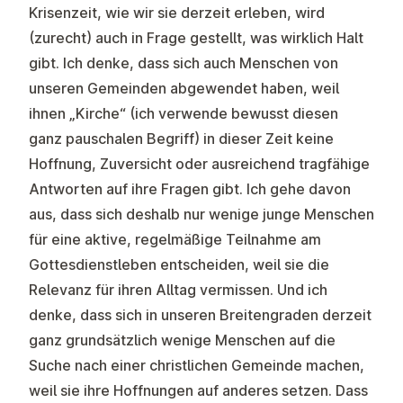
Krisenzeit, wie wir sie derzeit erleben, wird
(zurecht) auch in Frage gestellt, was wirklich Halt
gibt. Ich denke, dass sich auch Menschen von
unseren Gemeinden abgewendet haben, weil
ihnen „Kirche“ (ich verwende bewusst diesen
ganz pauschalen Begriff) in dieser Zeit keine
Hoffnung, Zuversicht oder ausreichend tragfähige
Antworten auf ihre Fragen gibt. Ich gehe davon
aus, dass sich deshalb nur wenige junge Menschen
für eine aktive, regelmäßige Teilnahme am
Gottesdienstleben entscheiden, weil sie die
Relevanz für ihren Alltag vermissen. Und ich
denke, dass sich in unseren Breitengraden derzeit
ganz grundsätzlich wenige Menschen auf die
Suche nach einer christlichen Gemeinde machen,
weil sie ihre Hoffnungen auf anderes setzen. Dass