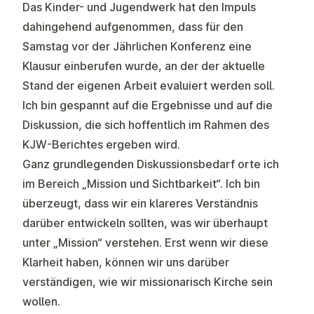
Das Kinder- und Jugendwerk hat den Impuls
dahingehend aufgenommen, dass für den
Samstag vor der Jährlichen Konferenz eine
Klausur einberufen wurde, an der der aktuelle
Stand der eigenen Arbeit evaluiert werden soll.
Ich bin gespannt auf die Ergebnisse und auf die
Diskussion, die sich hoffentlich im Rahmen des
KJW-Berichtes ergeben wird.
Ganz grundlegenden Diskussionsbedarf orte ich
im Bereich „Mission und Sichtbarkeit“. Ich bin
überzeugt, dass wir ein klareres Verständnis
darüber entwickeln sollten, was wir überhaupt
unter „Mission“ verstehen. Erst wenn wir diese
Klarheit haben, können wir uns darüber
verständigen, wie wir missionarisch Kirche sein
wollen.