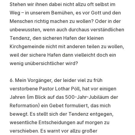
Stehen wir ihnen dabei nicht allzu oft selbst im
Weg – in unserem Bemühen, es vor Gott und den
Menschen richtig machen zu wollen? Oder in der
unbewussten, wenn auch durchaus verständlichen
Tendenz, den sicheren Hafen der kleinen
Kirchgemeinde nicht mit anderen teilen zu wollen,
weil der sichere Hafen dann vielleicht doch ein
wenig unübersichtlicher wird?
6. Mein Vorgänger, der leider viel zu früh
verstorbene Pastor Lothar Pöll, hat vor einigen
Jahren (im Blick auf das 500-Jahr-Jubiläum der
Reformation) ein Gebet formuliert, das mich
bewegt. Es stellt sich der Tendenz entgegen,
wesentliche Entscheidungen auf morgen zu
verschieben. Es warnt vor allzu großer