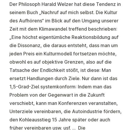
Der Philosoph Harald Welzer hat diese Tendenz in
seinem Buch „Nachruf auf mich selbst. Die Kultur
des Aufhörens“ im Blick auf den Umgang unserer
Zeit mit dem Klimawandel treffend beschrieben:
„Eine höchst eigentümliche Reaktionsbildung auf
die Dissonanz, die daraus entsteht, dass man um
jeden Preis ein Kulturmodell fortsetzen möchte,
obwohl es auf objektive Grenzen, also auf die
Tatsache der Endlichkeit stößt, ist diese: Man
ersetzt Handlungen durch Ziele. Nur dann ist das
1,5-Grad-Ziel systemkonform: Indem man das
Problem von der Gegenwart in die Zukunft
verschiebt, kann man Konferenzen veranstalten,
Unterziele vereinbaren, die Autoindustrie fördern,
den Kohleausstieg 15 Jahre später oder auch
früher vereinbaren usw. usf. … Die