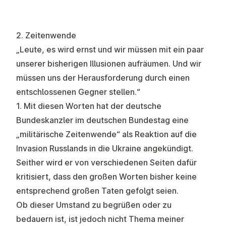
2. Zeitenwende
„Leute, es wird ernst und wir müssen mit ein paar
unserer bisherigen Illusionen aufräumen. Und wir
müssen uns der Herausforderung durch einen
entschlossenen Gegner stellen.“
1. Mit diesen Worten hat der deutsche
Bundeskanzler im deutschen Bundestag eine
„militärische Zeitenwende“ als Reaktion auf die
Invasion Russlands in die Ukraine angekündigt.
Seither wird er von verschiedenen Seiten dafür
kritisiert, dass den großen Worten bisher keine
entsprechend großen Taten gefolgt seien.
Ob dieser Umstand zu begrüßen oder zu
bedauern ist, ist jedoch nicht Thema meiner