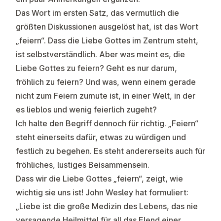
Das Wort im ersten Satz, das vermutlich die
größten Diskussionen ausgelöst hat, ist das Wort
„feiern“. Dass die Liebe Gottes im Zentrum steht,
ist selbstverständlich. Aber was meint es, die
Liebe Gottes zu feiern? Geht es nur darum,
fröhlich zu feiern? Und was, wenn einem gerade
nicht zum Feiern zumute ist, in einer Welt, in der
es lieblos und wenig feierlich zugeht?
Ich halte den Begriff dennoch für richtig. „Feiern“
steht einerseits dafür, etwas zu würdigen und
festlich zu begehen. Es steht andererseits auch für
fröhliches, lustiges Beisammensein.
Dass wir die Liebe Gottes „feiern“, zeigt, wie
wichtig sie uns ist! John Wesley hat formuliert:
„Liebe ist die große Medizin des Lebens, das nie
versagende Heilmittel für all das Elend einer