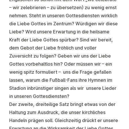
– wir zelebrieren – zu übersetzen) zu wenig ernst
nehmen. Steht in unseren Gottesdiensten wirklich
die Liebe Gottes im Zentrum? Würdigen wir diese
Liebe? Wird unsere Erwartung in die heilsame
Kraft der Liebe Gottes spürbar? Sind wir bereit,
dem Gebot der Liebe fröhlich und voller
Zuversicht zu folgen? Geben wir uns der Liebe
Gottes vorbehaltlos hin? Oder müssen wir – ein
wenig spitz formuliert – uns die Frage gefallen
lassen, warum die Fußball-Fans ihre Hymnen im
Stadion inbrünstiger singen als wir unsere Lieder
in unseren Gottesdiensten?
Der zweite, dreiteilige Satz bringt etwas von der
Haltung zum Ausdruck, die unser kirchliches
Handeln prägen soll. Gleichzeitig drückt er unsere
Erwartung an die Wirksamkeit der Liebe Gottes