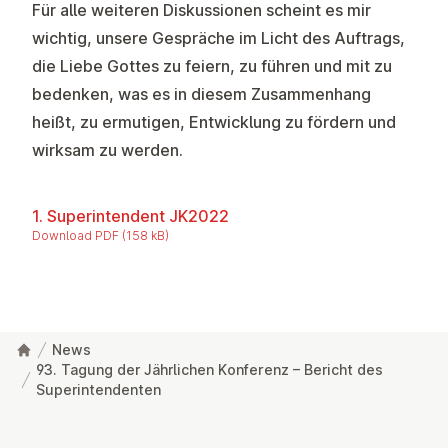
Für alle weiteren Diskussionen scheint es mir
wichtig, unsere Gespräche im Licht des Auftrags,
die Liebe Gottes zu feiern, zu führen und mit zu
bedenken, was es in diesem Zusammenhang
heißt, zu ermutigen, Entwicklung zu fördern und
wirksam zu werden.
1. Superintendent JK2022
Download PDF (158 kB)
News
93. Tagung der Jährlichen Konferenz – Bericht des
Superintendenten
Footer