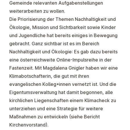
Gemeinde relevanten Aufgabenstellungen
weiterarbeiten zu wollen.
Die Priorisierung der Themen Nachhaltigkeit und
Ökologie, Mission und Sichtbarkeit sowie Kinder
und Jugendliche hat bereits einiges in Bewegung
gebracht. Ganz sichtbar ist es im Bereich
Nachhaltigkeit und Ökologie: Es gab dazu bereits
eine österreichweite Online-Impulsreihe in der
Fastenzeit. Mit Magdalena Gnigler haben wir eine
Klimabotschafterin, die gut mit ihren
evangelischen Kolleg*innen vernetzt ist. Und die
Eigentumsverwaltung hat damit begonnen, alle
kirchlichen Liegenschaften einem Klimacheck zu
unterziehen und eine Strategie für weitere
Maßnahmen zu entwickeln (siehe Bericht
Kirchenvorstand).