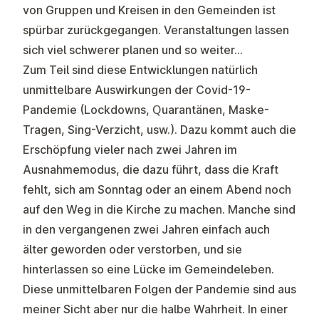
von Gruppen und Kreisen in den Gemeinden ist
spürbar zurückgegangen. Veranstaltungen lassen
sich viel schwerer planen und so weiter…
Zum Teil sind diese Entwicklungen natürlich
unmittelbare Auswirkungen der Covid-19-
Pandemie (Lockdowns, Quarantänen, Maske-
Tragen, Sing-Verzicht, usw.). Dazu kommt auch die
Erschöpfung vieler nach zwei Jahren im
Ausnahmemodus, die dazu führt, dass die Kraft
fehlt, sich am Sonntag oder an einem Abend noch
auf den Weg in die Kirche zu machen. Manche sind
in den vergangenen zwei Jahren einfach auch
älter geworden oder verstorben, und sie
hinterlassen so eine Lücke im Gemeindeleben.
Diese unmittelbaren Folgen der Pandemie sind aus
meiner Sicht aber nur die halbe Wahrheit. In einer