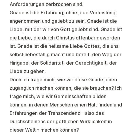
Anforderungen zerbrochen sind.
Gnade ist die Erfahrung, ohne jede Vorleistung
angenommen und geliebt zu sein. Gnade ist die
Liebe, mit der wir von Gott geliebt sind. Gnade ist
die Liebe, die durch Christus offenbar geworden
ist. Gnade ist die heilsame Liebe Gottes, die uns
selbst liebesfähig macht und bereit, den Weg der
Hingabe, der Solidarität, der Gerechtigkeit, der
Liebe zu gehen.
Doch ich frage mich, wie wir diese Gnade jenen
zugänglich machen können, die sie brauchen? Ich
frage mich, wie wir Gemeinschaften bilden
können, in denen Menschen einen Halt finden und
Erfahrungen der Transzendenz – also des
Durchscheinens der göttlichen Wirklichkeit in
dieser Welt – machen können?