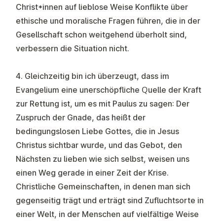
Christ*innen auf lieblose Weise Konflikte über
ethische und moralische Fragen führen, die in der
Gesellschaft schon weitgehend überholt sind,
verbessern die Situation nicht.
4. Gleichzeitig bin ich überzeugt, dass im
Evangelium eine unerschöpfliche Quelle der Kraft
zur Rettung ist, um es mit Paulus zu sagen: Der
Zuspruch der Gnade, das heißt der
bedingungslosen Liebe Gottes, die in Jesus
Christus sichtbar wurde, und das Gebot, den
Nächsten zu lieben wie sich selbst, weisen uns
einen Weg gerade in einer Zeit der Krise.
Christliche Gemeinschaften, in denen man sich
gegenseitig trägt und erträgt sind Zufluchtsorte in
einer Welt, in der Menschen auf vielfältige Weise