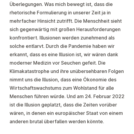
Überlegungen. Was mich bewegt ist, dass die
rhetorische Formulierung in unserer Zeit ja in
mehrfacher Hinsicht zutrifft. Die Menschheit sieht
sich gegenwärtig mit großen Herausforderungen
konfrontiert. Illusionen werden zunehmend als
solche entlarvt. Durch die Pandemie haben wir
erkannt, dass es eine Illusion ist, wir wären dank
moderner Medizin vor Seuchen gefeit. Die
Klimakatastrophe und ihre unübersehbaren Folgen
nimmt uns die Illusion, dass eine Ökonomie des
Wirtschaftswachstums zum Wohlstand für alle
Menschen führen würde. Und am 24. Februar 2022
ist die Illusion geplatzt, dass die Zeiten vorüber
wären, in denen ein europäischer Staat von einem
anderen brutal überfallen werden könnte.