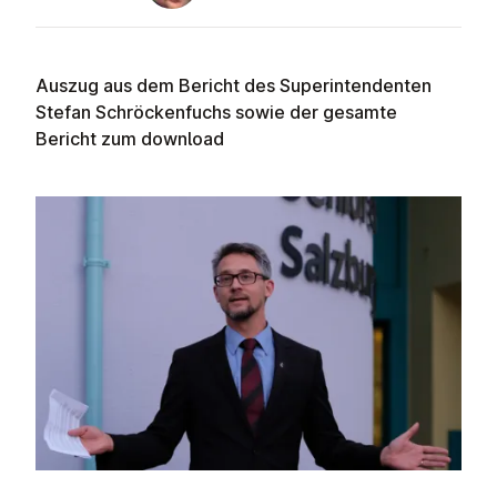
Auszug aus dem Bericht des Superintendenten
Stefan Schröckenfuchs sowie der gesamte
Bericht zum download