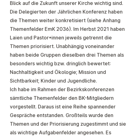
Blick auf die Zukunft unserer Kirche wichtig sind.
Die Delegierten der Jährlichen Konferenz haben
die Themen weiter konkretisiert (siehe Anhang
Themenfelder EmK 2036). Im Herbst 2021 haben
Laien und Pastor*innen jeweils getrennt die
Themen priorisiert. Unabhängig voneinander
haben beide Gruppen dieselben drei Themen als
besonders wichtig bzw. dringlich bewertet:
Nachhaltigkeit und Ökologie; Mission und
Sichtbarkeit; Kinder und Jugendliche.
Ich habe im Rahmen der Bezirkskonferenzen
sämtliche Themenfelder den BK-Mitgliedern
vorgestellt. Daraus ist eine Reihe spannender
Gespräche entstanden. Großteils wurde den
Themen und der Priorisierung zugestimmt und sie
als wichtige Aufgabenfelder angesehen. Es