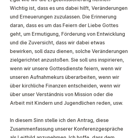
Wichtig ist, dass es uns dabei hilft, Veränderungen
und Erneuerungen zuzulassen. Die Erinnerung
daran, dass es um das Feiern der Liebe Gottes
geht, um Ermutigung, Förderung von Entwicklung
und die Zuversicht, dass wir dabei etwas
bewirken, soll dazu dienen, solche Veränderungen
zielgerichtet anzustoßen. Sie soll uns inspirieren,
wenn wir unsere Gottesdienste feiern, wenn wir
unseren Aufnahmekurs überarbeiten, wenn wir
über kirchliche Finanzen entscheiden, wenn wir
über unser Verständnis von Mission oder die
Arbeit mit Kindern und Jugendlichen reden, usw.
In diesem Sinn stelle ich den Antrag, diese
Zusammenfassung unserer Konferenzgespräche
als Leitbild anzunehmen. Ich hoffe, dass dem