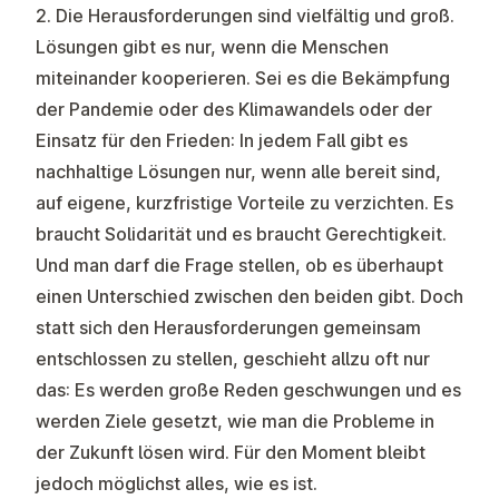
2. Die Herausforderungen sind vielfältig und groß.
Lösungen gibt es nur, wenn die Menschen
miteinander kooperieren. Sei es die Bekämpfung
der Pandemie oder des Klimawandels oder der
Einsatz für den Frieden: In jedem Fall gibt es
nachhaltige Lösungen nur, wenn alle bereit sind,
auf eigene, kurzfristige Vorteile zu verzichten. Es
braucht Solidarität und es braucht Gerechtigkeit.
Und man darf die Frage stellen, ob es überhaupt
einen Unterschied zwischen den beiden gibt. Doch
statt sich den Herausforderungen gemeinsam
entschlossen zu stellen, geschieht allzu oft nur
das: Es werden große Reden geschwungen und es
werden Ziele gesetzt, wie man die Probleme in
der Zukunft lösen wird. Für den Moment bleibt
jedoch möglichst alles, wie es ist.