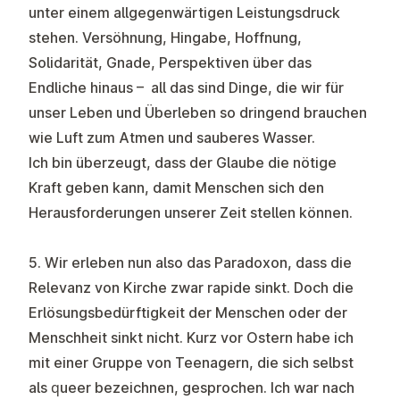
unter einem allgegenwärtigen Leistungsdruck
stehen. Versöhnung, Hingabe, Hoffnung,
Solidarität, Gnade, Perspektiven über das
Endliche hinaus – all das sind Dinge, die wir für
unser Leben und Überleben so dringend brauchen
wie Luft zum Atmen und sauberes Wasser.
Ich bin überzeugt, dass der Glaube die nötige
Kraft geben kann, damit Menschen sich den
Herausforderungen unserer Zeit stellen können.
5. Wir erleben nun also das Paradoxon, dass die
Relevanz von Kirche zwar rapide sinkt. Doch die
Erlösungsbedürftigkeit der Menschen oder der
Menschheit sinkt nicht. Kurz vor Ostern habe ich
mit einer Gruppe von Teenagern, die sich selbst
als queer bezeichnen, gesprochen. Ich war nach