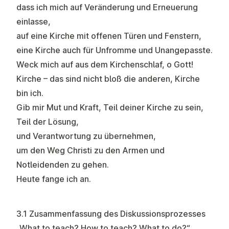
dass ich mich auf Veränderung und Erneuerung
einlasse,
auf eine Kirche mit offenen Türen und Fenstern,
eine Kirche auch für Unfromme und Unangepasste.
Weck mich auf aus dem Kirchenschlaf, o Gott!
Kirche – das sind nicht bloß die anderen, Kirche
bin ich.
Gib mir Mut und Kraft, Teil deiner Kirche zu sein,
Teil der Lösung,
und Verantwortung zu übernehmen,
um den Weg Christi zu den Armen und
Notleidenden zu gehen.
Heute fange ich an.
3.1 Zusammenfassung des Diskussionsprozesses
„What to teach? How to teach? What to do?“