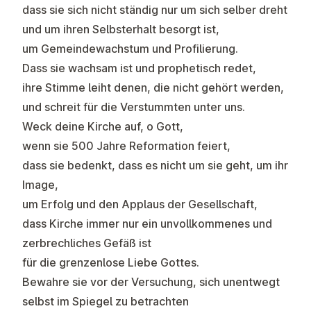
dass sie sich nicht ständig nur um sich selber dreht
und um ihren Selbsterhalt besorgt ist,
um Gemeindewachstum und Profilierung.
Dass sie wachsam ist und prophetisch redet,
ihre Stimme leiht denen, die nicht gehört werden,
und schreit für die Verstummten unter uns.
Weck deine Kirche auf, o Gott,
wenn sie 500 Jahre Reformation feiert,
dass sie bedenkt, dass es nicht um sie geht, um ihr
Image,
um Erfolg und den Applaus der Gesellschaft,
dass Kirche immer nur ein unvollkommenes und
zerbrechliches Gefäß ist
für die grenzenlose Liebe Gottes.
Bewahre sie vor der Versuchung, sich unentwegt
selbst im Spiegel zu betrachten