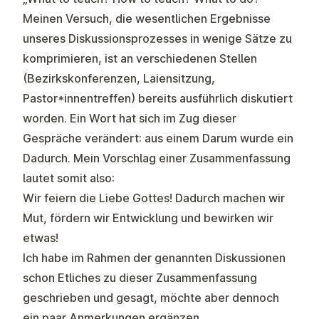
Meinen Versuch, die wesentlichen Ergebnisse
unseres Diskussionsprozesses in wenige Sätze zu
komprimieren, ist an verschiedenen Stellen
(Bezirkskonferenzen, Laiensitzung,
Pastor*innentreffen) bereits ausführlich diskutiert
worden. Ein Wort hat sich im Zug dieser
Gespräche verändert: aus einem Darum wurde ein
Dadurch. Mein Vorschlag einer Zusammenfassung
lautet somit also:
Wir feiern die Liebe Gottes! Dadurch machen wir
Mut, fördern wir Entwicklung und bewirken wir
etwas!
Ich habe im Rahmen der genannten Diskussionen
schon Etliches zu dieser Zusammenfassung
geschrieben und gesagt, möchte aber dennoch
ein paar Anmerkungen ergänzen.