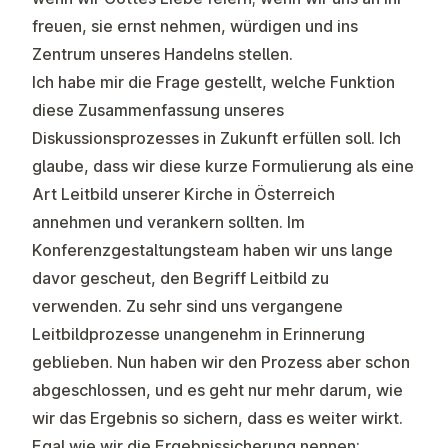
freuen, sie ernst nehmen, würdigen und ins
Zentrum unseres Handelns stellen.
Ich habe mir die Frage gestellt, welche Funktion
diese Zusammenfassung unseres
Diskussionsprozesses in Zukunft erfüllen soll. Ich
glaube, dass wir diese kurze Formulierung als eine
Art Leitbild unserer Kirche in Österreich
annehmen und verankern sollten. Im
Konferenzgestaltungsteam haben wir uns lange
davor gescheut, den Begriff Leitbild zu
verwenden. Zu sehr sind uns vergangene
Leitbildprozesse unangenehm in Erinnerung
geblieben. Nun haben wir den Prozess aber schon
abgeschlossen, und es geht nur mehr darum, wie
wir das Ergebnis so sichern, dass es weiter wirkt.
Egal wie wir die Ergebnissicherung nennen: