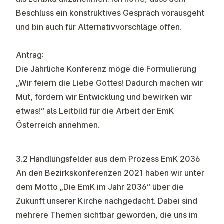
Beschluss ein konstruktives Gespräch vorausgeht
und bin auch für Alternativvorschläge offen.
Antrag:
Die Jährliche Konferenz möge die Formulierung
„Wir feiern die Liebe Gottes! Dadurch machen wir
Mut, fördern wir Entwicklung und bewirken wir
etwas!“ als Leitbild für die Arbeit der EmK
Österreich annehmen.
3.2 Handlungsfelder aus dem Prozess EmK 2036
An den Bezirkskonferenzen 2021 haben wir unter
dem Motto „Die EmK im Jahr 2036“ über die
Zukunft unserer Kirche nachgedacht. Dabei sind
mehrere Themen sichtbar geworden, die uns im