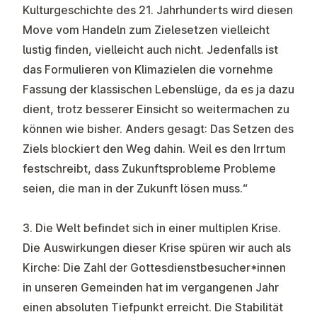
Kulturgeschichte des 21. Jahrhunderts wird diesen
Move vom Handeln zum Zielesetzen vielleicht
lustig finden, vielleicht auch nicht. Jedenfalls ist
das Formulieren von Klimazielen die vornehme
Fassung der klassischen Lebenslüge, da es ja dazu
dient, trotz besserer Einsicht so weitermachen zu
können wie bisher. Anders gesagt: Das Setzen des
Ziels blockiert den Weg dahin. Weil es den Irrtum
festschreibt, dass Zukunftsprobleme Probleme
seien, die man in der Zukunft lösen muss.“
3. Die Welt befindet sich in einer multiplen Krise.
Die Auswirkungen dieser Krise spüren wir auch als
Kirche: Die Zahl der Gottesdienstbesucher*innen
in unseren Gemeinden hat im vergangenen Jahr
einen absoluten Tiefpunkt erreicht. Die Stabilität