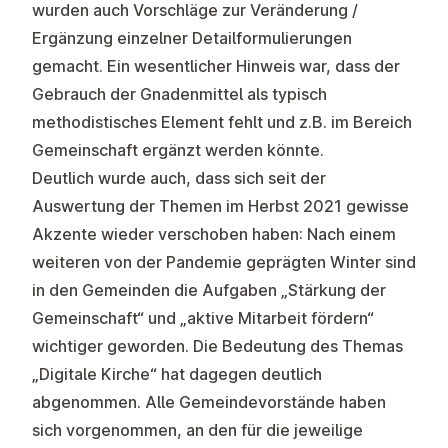
wurden auch Vorschläge zur Veränderung /
Ergänzung einzelner Detailformulierungen
gemacht. Ein wesentlicher Hinweis war, dass der
Gebrauch der Gnadenmittel als typisch
methodistisches Element fehlt und z.B. im Bereich
Gemeinschaft ergänzt werden könnte.
Deutlich wurde auch, dass sich seit der
Auswertung der Themen im Herbst 2021 gewisse
Akzente wieder verschoben haben: Nach einem
weiteren von der Pandemie geprägten Winter sind
in den Gemeinden die Aufgaben „Stärkung der
Gemeinschaft“ und „aktive Mitarbeit fördern“
wichtiger geworden. Die Bedeutung des Themas
„Digitale Kirche“ hat dagegen deutlich
abgenommen. Alle Gemeindevorstände haben
sich vorgenommen, an den für die jeweilige