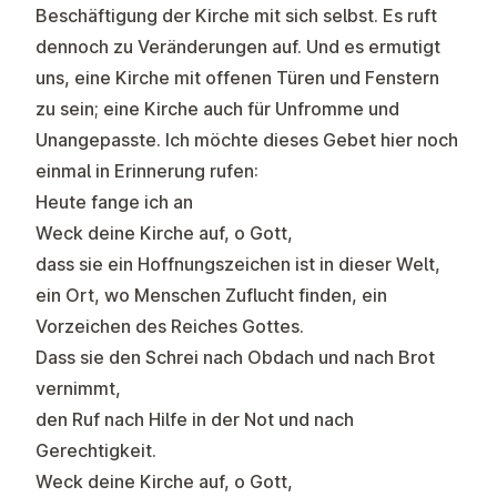
Beschäftigung der Kirche mit sich selbst. Es ruft
dennoch zu Veränderungen auf. Und es ermutigt
uns, eine Kirche mit offenen Türen und Fenstern
zu sein; eine Kirche auch für Unfromme und
Unangepasste. Ich möchte dieses Gebet hier noch
einmal in Erinnerung rufen:
Heute fange ich an
Weck deine Kirche auf, o Gott,
dass sie ein Hoffnungszeichen ist in dieser Welt,
ein Ort, wo Menschen Zuflucht finden, ein
Vorzeichen des Reiches Gottes.
Dass sie den Schrei nach Obdach und nach Brot
vernimmt,
den Ruf nach Hilfe in der Not und nach
Gerechtigkeit.
Weck deine Kirche auf, o Gott,