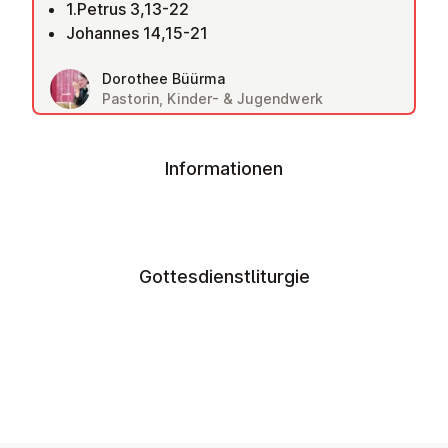
1.Petrus 3,13-22
Johannes 14,15-21
Dorothee Büürma
Pastorin, Kinder- & Jugendwerk
Informationen
Gottesdienstliturgie