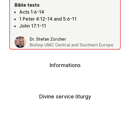
Bible texts
Acts 1:6-14
1 Peter 4:12-14 and 5:6-11
John 17:1-11
Dr. Stefan Zürcher
Bishop UMC Central and Southern Europe
Informations
Divine service liturgy