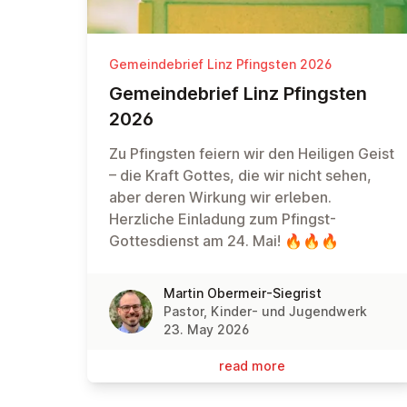
Gemeindebrief Linz Pfingsten 2026
Ge­meinde­brief Linz Pfingsten
2026
Zu Pfingsten feiern wir den Heiligen Geist
– die Kraft Gottes, die wir nicht sehen,
aber deren Wirkung wir erleben.
Herzliche Einladung zum Pfingst-
Gottesdienst am 24. Mai! 🔥🔥🔥
Martin Obermeir-Siegrist
Pastor, Kinder- und Jugendwerk
23. May 2026
read more