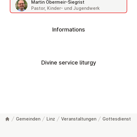
Martin Obermeir-Siegrist
Pastor, Kinder- und Jugendwerk
Informations
Divine service liturgy
Gemeinden
Linz
Veranstaltungen
Gottesdienst
Footer