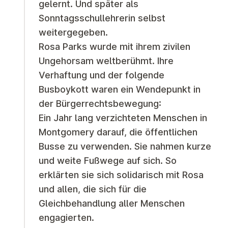
gelernt. Und später als
Sonntagsschullehrerin selbst
weitergegeben.
Rosa Parks wurde mit ihrem zivilen
Ungehorsam weltberühmt. Ihre
Verhaftung und der folgende
Busboykott waren ein Wendepunkt in
der Bürgerrechtsbewegung:
Ein Jahr lang verzichteten Menschen in
Montgomery darauf, die öffentlichen
Busse zu verwenden. Sie nahmen kurze
und weite Fußwege auf sich. So
erklärten sie sich solidarisch mit Rosa
und allen, die sich für die
Gleichbehandlung aller Menschen
engagierten.