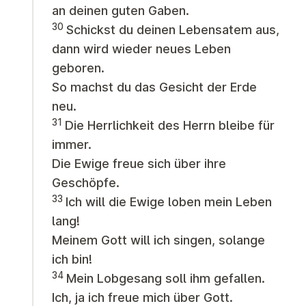
an deinen guten Gaben.
30
Schickst du deinen Lebensatem aus,
dann wird wieder neues Leben
geboren.
So machst du das Gesicht der Erde
neu.
31
Die Herrlichkeit des Herrn bleibe für
immer.
Die Ewige freue sich über ihre
Geschöpfe.
33
Ich will die Ewige loben mein Leben
lang!
Meinem Gott will ich singen, solange
ich bin!
34
Mein Lobgesang soll ihm gefallen.
Ich, ja ich freue mich über Gott.