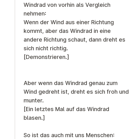
Windrad von vorhin als Vergleich
nehmen:
Wenn der Wind aus einer Richtung
kommt, aber das Windrad in eine
andere Richtung schaut, dann dreht es
sich nicht richtig.
[Demonstrieren.]
Aber wenn das Windrad genau zum
Wind gedreht ist, dreht es sich froh und
munter.
[Ein letztes Mal auf das Windrad
blasen.]
So ist das auch mit uns Menschen: