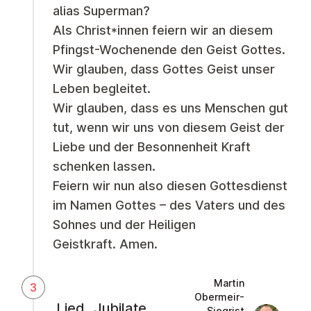
alias Superman?
Als Christ*innen feiern wir an diesem
Pfingst-Wochenende den Geist Gottes.
Wir glauben, dass Gottes Geist unser
Leben begleitet.
Wir glauben, dass es uns Menschen gut
tut, wenn wir uns von diesem Geist der
Liebe und der Besonnenheit Kraft
schenken lassen.
Feiern wir nun also diesen Gottesdienst
im Namen Gottes – des Vaters und des
Sohnes und der Heiligen
Geistkraft. Amen.
Martin
3
Obermeir-
Lied „Jubilate,
Siegrist