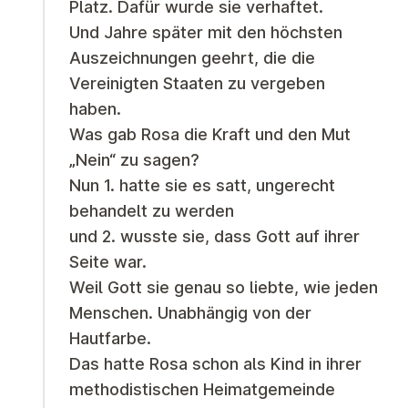
Platz. Dafür wurde sie verhaftet.
Und Jahre später mit den höchsten
Auszeichnungen geehrt, die die
Vereinigten Staaten zu vergeben
haben.
Was gab Rosa die Kraft und den Mut
„Nein“ zu sagen?
Nun 1. hatte sie es satt, ungerecht
behandelt zu werden
und 2. wusste sie, dass Gott auf ihrer
Seite war.
Weil Gott sie genau so liebte, wie jeden
Menschen. Unabhängig von der
Hautfarbe.
Das hatte Rosa schon als Kind in ihrer
methodistischen Heimatgemeinde