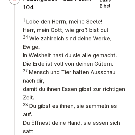
Bibel
104
1
Lobe den Herrn, meine Seele!
Herr, mein Gott, wie groß bist du!
24
Wie zahlreich sind deine Werke,
Ewige.
In Weisheit hast du sie alle gemacht.
Die Erde ist voll von deinen Gütern.
27
Mensch und Tier halten Ausschau
nach dir,
damit du ihnen Essen gibst zur richtigen
Zeit.
28
Du gibst es ihnen, sie sammeln es
auf.
Du öffnest deine Hand, sie essen sich
satt