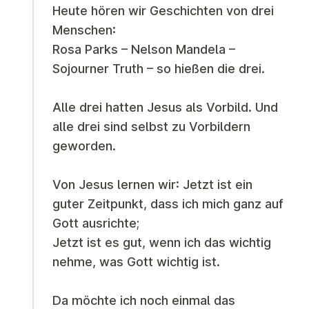
Heute hören wir Geschichten von drei
Menschen:
Rosa Parks – Nelson Mandela –
Sojourner Truth – so hießen die drei.
Alle drei hatten Jesus als Vorbild. Und
alle drei sind selbst zu Vorbildern
geworden.
Von Jesus lernen wir: Jetzt ist ein
guter Zeitpunkt, dass ich mich ganz auf
Gott ausrichte;
Jetzt ist es gut, wenn ich das wichtig
nehme, was Gott wichtig ist.
Da möchte ich noch einmal das