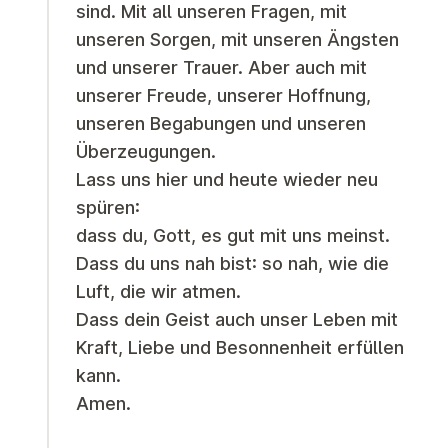
sind. Mit all unseren Fragen, mit
unseren Sorgen, mit unseren Ängsten
und unserer Trauer. Aber auch mit
unserer Freude, unserer Hoffnung,
unseren Begabungen und unseren
Überzeugungen.
Lass uns hier und heute wieder neu
spüren:
dass du, Gott, es gut mit uns meinst.
Dass du uns nah bist: so nah, wie die
Luft, die wir atmen.
Dass dein Geist auch unser Leben mit
Kraft, Liebe und Besonnenheit erfüllen
kann.
Amen.