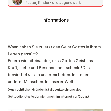
Pastor, Kinder- und Jugendwerk
Informations
Wann haben Sie zuletzt den Geist Gottes in ihrem
Leben gespürt?
Feiern wir miteinander, dass Gottes Geist uns
Kraft, Liebe und Besonnenheit schenkt! Das
bewirkt etwas. In unserem Leben. Im Leben
anderer Menschen. In unserer Welt.
(Aus rechtlichen Gründen ist die Aufzeichnung des
Gottesdienstes leider nicht mehr im Internet verfügbar.)