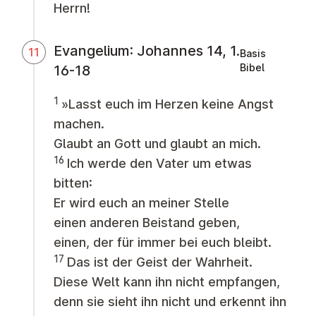
Herrn!
Evangelium: Johannes 14, 1.
11
Basis
Bibel
16-18
1
»Lasst euch im Herzen keine Angst
machen.
Glaubt an Gott und glaubt an mich.
16
Ich werde den Vater um etwas
bitten:
Er wird euch an meiner Stelle
einen anderen Beistand geben,
einen, der für immer bei euch bleibt.
17
Das ist der Geist der Wahrheit.
Diese Welt kann ihn nicht empfangen,
denn sie sieht ihn nicht und erkennt ihn