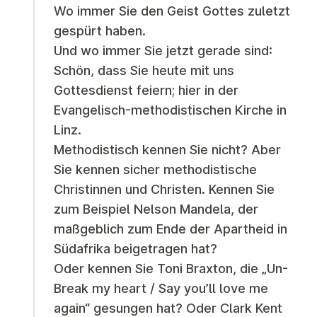
Wo immer Sie den Geist Gottes zuletzt
gespürt haben.
Und wo immer Sie jetzt gerade sind:
Schön, dass Sie heute mit uns
Gottesdienst feiern; hier in der
Evangelisch-methodistischen Kirche in
Linz.
Methodistisch kennen Sie nicht? Aber
Sie kennen sicher methodistische
Christinnen und Christen. Kennen Sie
zum Beispiel Nelson Mandela, der
maßgeblich zum Ende der Apartheid in
Südafrika beigetragen hat?
Oder kennen Sie Toni Braxton, die „Un-
Break my heart / Say you’ll love me
again“ gesungen hat? Oder Clark Kent