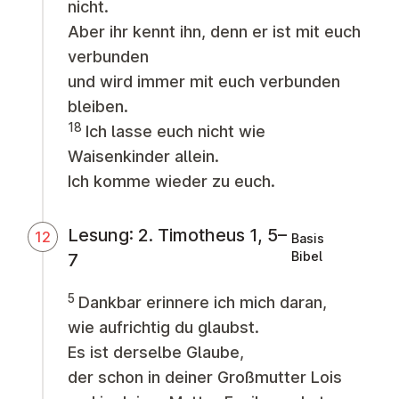
nicht.
Aber ihr kennt ihn, denn er ist mit euch
verbunden
und wird immer mit euch verbunden
bleiben.
18
Ich lasse euch nicht wie
Waisenkinder allein.
Ich komme wieder zu euch.
Lesung: 2. Timotheus 1, 5–
12
Basis
Bibel
7
5
Dankbar erinnere ich mich daran,
wie aufrichtig du glaubst.
Es ist derselbe Glaube,
der schon in deiner Großmutter Lois