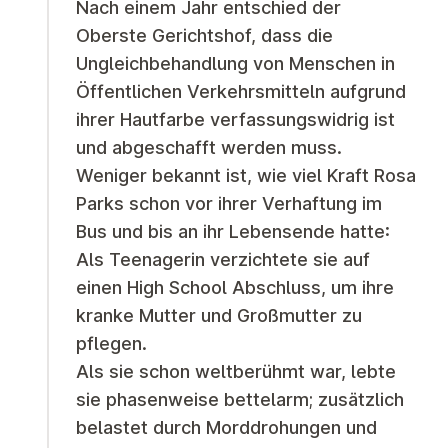
Nach einem Jahr entschied der
Oberste Gerichtshof, dass die
Ungleichbehandlung von Menschen in
Öffentlichen Verkehrsmitteln aufgrund
ihrer Hautfarbe verfassungswidrig ist
und abgeschafft werden muss.
Weniger bekannt ist, wie viel Kraft Rosa
Parks schon vor ihrer Verhaftung im
Bus und bis an ihr Lebensende hatte:
Als Teenagerin verzichtete sie auf
einen High School Abschluss, um ihre
kranke Mutter und Großmutter zu
pflegen.
Als sie schon weltberühmt war, lebte
sie phasenweise bettelarm; zusätzlich
belastet durch Morddrohungen und