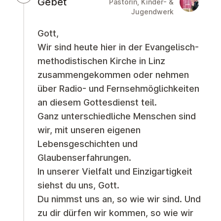
Gebet
Pastorin, Kinder- &
Jugendwerk
Gott,
Wir sind heute hier in der Evangelisch-
methodistischen Kirche in Linz
zusammengekommen oder nehmen
über Radio- und Fernsehmöglichkeiten
an diesem Gottesdienst teil.
Ganz unterschiedliche Menschen sind
wir, mit unseren eigenen
Lebensgeschichten und
Glaubenserfahrungen.
In unserer Vielfalt und Einzigartigkeit
siehst du uns, Gott.
Du nimmst uns an, so wie wir sind. Und
zu dir dürfen wir kommen, so wie wir