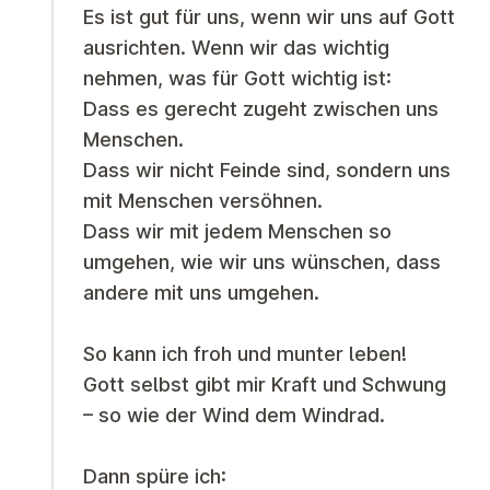
Es ist gut für uns, wenn wir uns auf Gott
ausrichten. Wenn wir das wichtig
nehmen, was für Gott wichtig ist:
Dass es gerecht zugeht zwischen uns
Menschen.
Dass wir nicht Feinde sind, sondern uns
mit Menschen versöhnen.
Dass wir mit jedem Menschen so
umgehen, wie wir uns wünschen, dass
andere mit uns umgehen.
So kann ich froh und munter leben!
Gott selbst gibt mir Kraft und Schwung
– so wie der Wind dem Windrad.
Dann spüre ich: