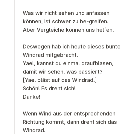
Was wir nicht sehen und anfassen
können, ist schwer zu be-greifen.
Aber Vergleiche können uns helfen.
Deswegen hab ich heute dieses bunte
Windrad mitgebracht.
Yael, kannst du einmal draufblasen,
damit wir sehen, was passiert?
[Yael bläst auf das Windrad.]
Schön! Es dreht sich!
Danke!
Wenn Wind aus der entsprechenden
Richtung kommt, dann dreht sich das
Windrad.