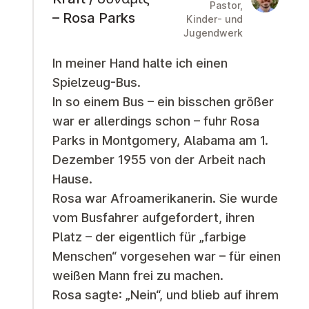
Pastor,
– Rosa Parks
Kinder- und
Jugendwerk
In meiner Hand halte ich einen
Spielzeug-Bus.
In so einem Bus – ein bisschen größer
war er allerdings schon – fuhr Rosa
Parks in Montgomery, Alabama am 1.
Dezember 1955 von der Arbeit nach
Hause.
Rosa war Afroamerikanerin. Sie wurde
vom Busfahrer aufgefordert, ihren
Platz – der eigentlich für „farbige
Menschen“ vorgesehen war – für einen
weißen Mann frei zu machen.
Rosa sagte: „Nein“, und blieb auf ihrem