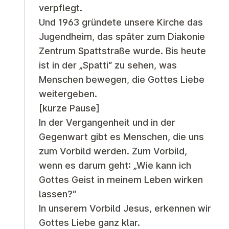
verpflegt.
Und 1963 gründete unsere Kirche das
Jugendheim, das später zum Diakonie
Zentrum Spattstraße wurde. Bis heute
ist in der „Spatti“ zu sehen, was
Menschen bewegen, die Gottes Liebe
weitergeben.
[kurze Pause]
In der Vergangenheit und in der
Gegenwart gibt es Menschen, die uns
zum Vorbild werden. Zum Vorbild,
wenn es darum geht: „Wie kann ich
Gottes Geist in meinem Leben wirken
lassen?“
In unserem Vorbild Jesus, erkennen wir
Gottes Liebe ganz klar.