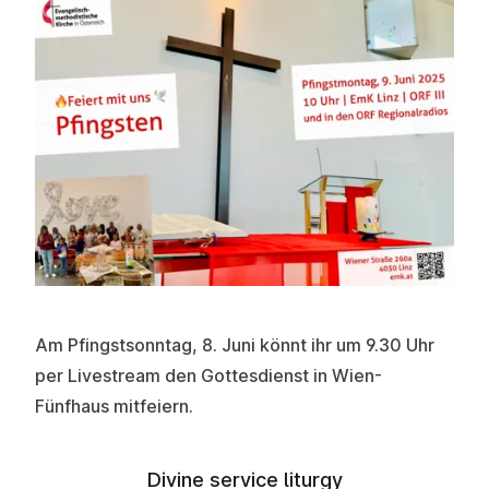
Am Pfingstsonntag, 8. Juni könnt ihr um 9.30 Uhr
per
Livestream
den Gottesdienst in Wien-
Fünfhaus mitfeiern.
Divine service liturgy