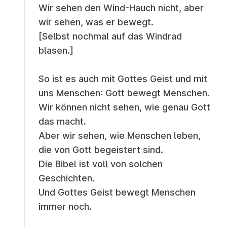
Wir sehen den Wind-Hauch nicht, aber
wir sehen, was er bewegt.
[Selbst nochmal auf das Windrad
blasen.]
So ist es auch mit Gottes Geist und mit
uns Menschen: Gott bewegt Menschen.
Wir können nicht sehen, wie genau Gott
das macht.
Aber wir sehen, wie Menschen leben,
die von Gott begeistert sind.
Die Bibel ist voll von solchen
Geschichten.
Und Gottes Geist bewegt Menschen
immer noch.