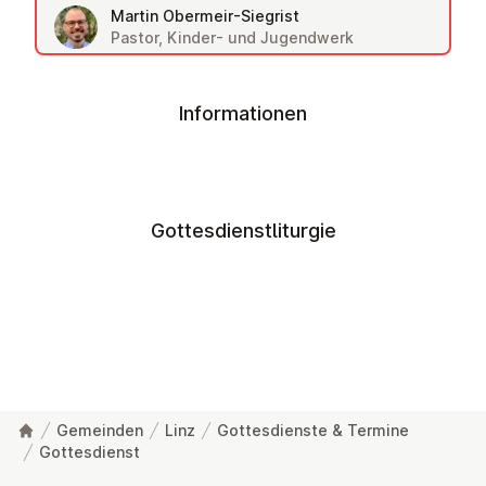
Martin Obermeir-Siegrist
Pastor, Kinder- und Jugendwerk
Informationen
Gottesdienstliturgie
Gemeinden
Linz
Gottesdienste & Termine
Gottesdienst
Fußzeile