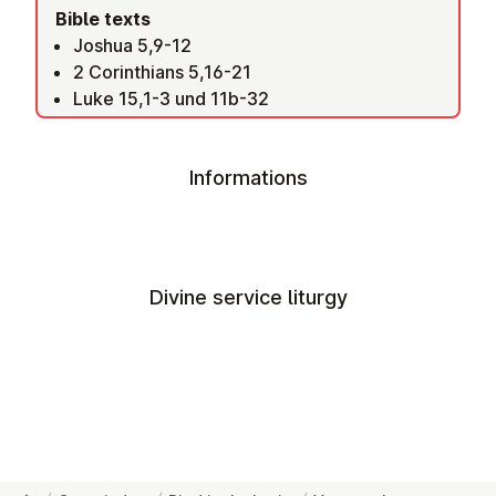
Bible texts
Joshua 5,9-12
2 Corinthians 5,16-21
Luke 15,1-3 und 11b-32
Informations
Divine service liturgy