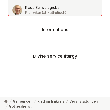
Klaus Schwarzgruber
Pfarrvikar (altkatholisch)
Informations
Divine service liturgy
Gemeinden
Ried im Innkreis
Veranstaltungen
Gottesdienst