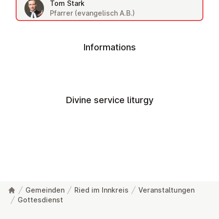
Tom Stark
Pfarrer (evangelisch A.B.)
Informations
Divine service liturgy
Gemeinden
Ried im Innkreis
Veranstaltungen
Gottesdienst
Footer