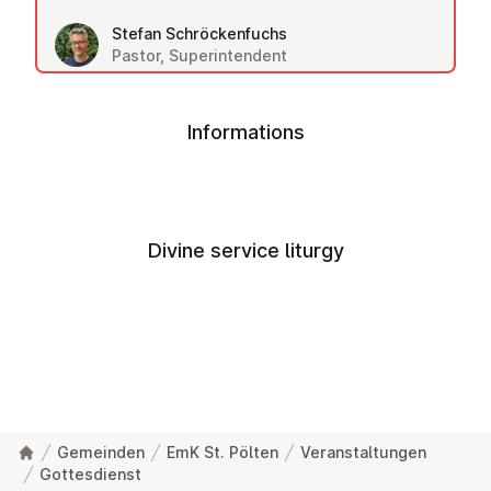
Stefan Schröckenfuchs
Pastor, Superintendent
Informations
Divine service liturgy
Gemeinden
EmK St. Pölten
Veranstaltungen
Gottesdienst