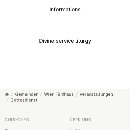
Informations
Divine service liturgy
Gemeinden
Wien Fünfhaus
Veranstaltungen
Gottesdienst
Footer
CHURCHES
ÜBER UNS