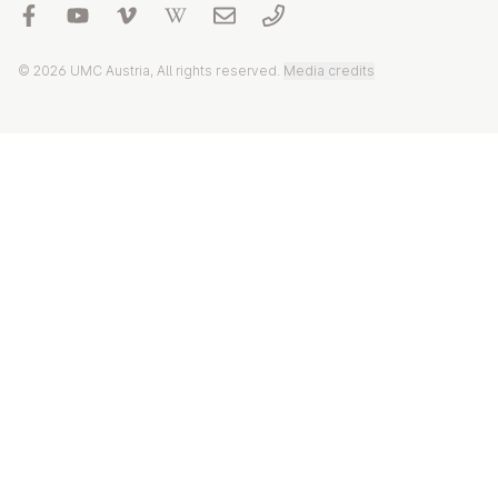
© 2026 UMC Austria, All rights reserved.
Media credits