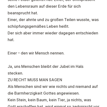
den Lebensraum auf dieser Erde für sich
beansprucht hat.
Einer, der ahnte und zu großen Teilen wusste, was
schöpfungsgemäßes Leben heißt.
Der sich aber immer wieder dagegen entschieden
hat.
Einer – den wir Mensch nennen.
Ja, uns Menschen bleibt der Jubel im Hals
stecken.
ZU RECHT MUSS MAN SAGEN
Als Menschen sind wir wie nichts und niemand auf
die Barmherzigkeit Gottes angewiesen.
Kein Stein, kein Baum, kein Tier, ja nichts, was
Gott erschaffen hat, wird einmal so zerknirscht vor