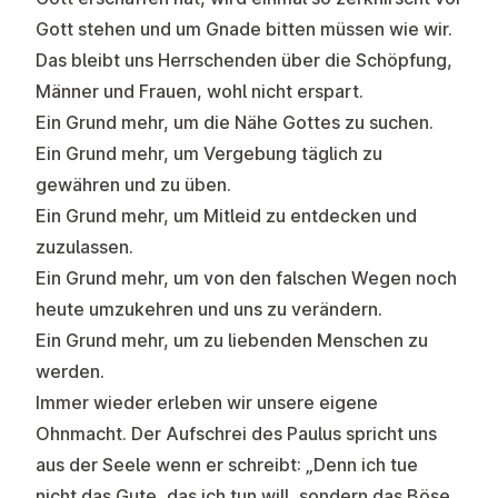
Gott stehen und um Gnade bitten müssen wie wir.
Das bleibt uns Herrschenden über die Schöpfung,
Männer und Frauen, wohl nicht erspart.
Ein Grund mehr, um die Nähe Gottes zu suchen.
Ein Grund mehr, um Vergebung täglich zu
gewähren und zu üben.
Ein Grund mehr, um Mitleid zu entdecken und
zuzulassen.
Ein Grund mehr, um von den falschen Wegen noch
heute umzukehren und uns zu verändern.
Ein Grund mehr, um zu liebenden Menschen zu
werden.
Immer wieder erleben wir unsere eigene
Ohnmacht. Der Aufschrei des Paulus spricht uns
aus der Seele wenn er schreibt: „Denn ich tue
nicht das Gute, das ich tun will, sondern das Böse,