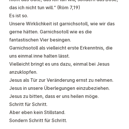
das ich nicht tun will.“ (Röm 7,19)
Es ist so.
Unsere Wirklichkeit ist garnichsotoll, wie wir das
gerne hätten. Garnichsotoll wie es die
fantastischen Vier besingen.
Garnichsotoll als vielleicht erste Erkenntnis, die
uns einmal inne halten lässt.
Vielleicht bringt es uns dazu, einmal bei Jesus
anzuklopfen.
Jesus als Tür zur Veränderung ernst zu nehmen.
Jesus in unsere Überlegungen einzubeziehen.
Jesus zu bitten, dass er uns heilen möge.
Schritt für Schritt.
Aber eben kein Stillstand.
Sondern Schritt für Schritt.