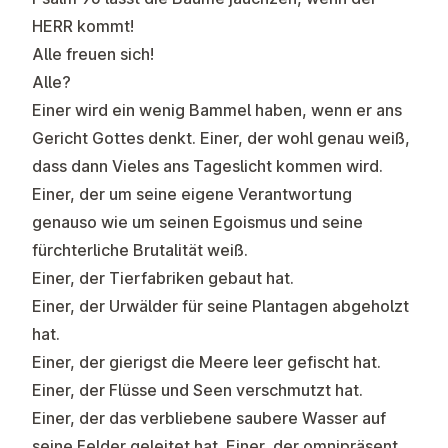
HERR kommt!
Alle freuen sich!
Alle?
Einer wird ein wenig Bammel haben, wenn er ans
Gericht Gottes denkt. Einer, der wohl genau weiß,
dass dann Vieles ans Tageslicht kommen wird.
Einer, der um seine eigene Verantwortung
genauso wie um seinen Egoismus und seine
fürchterliche Brutalität weiß.
Einer, der Tierfabriken gebaut hat.
Einer, der Urwälder für seine Plantagen abgeholzt
hat.
Einer, der gierigst die Meere leer gefischt hat.
Einer, der Flüsse und Seen verschmutzt hat.
Einer, der das verbliebene saubere Wasser auf
seine Felder geleitet hat. Einer, der omnipräsent