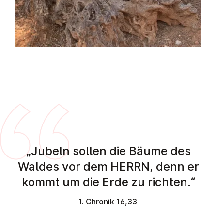
„Jubeln sollen die Bäume des
Waldes vor dem HERRN, denn er
kommt um die Erde zu richten.“
1. Chronik 16,33