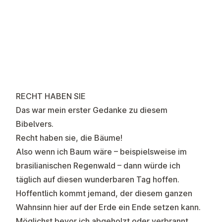
RECHT HABEN SIE
Das war mein erster Gedanke zu diesem
Bibelvers.
Recht haben sie, die Bäume!
Also wenn ich Baum wäre – beispielsweise im
brasilianischen Regenwald – dann würde ich
täglich auf diesen wunderbaren Tag hoffen.
Hoffentlich kommt jemand, der diesem ganzen
Wahnsinn hier auf der Erde ein Ende setzen kann.
Möglichst bevor ich abgeholzt oder verbrannt