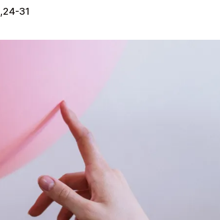
,24-31