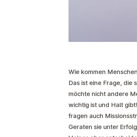
Wie kommen Menschen 
Das ist eine Frage, die
möchte nicht andere Me
wichtig ist und Halt g
fragen auch Missionsst
Geraten sie unter Erfol