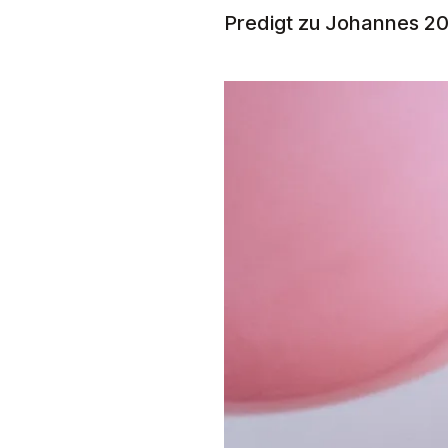
Predigt zu
Johannes 20