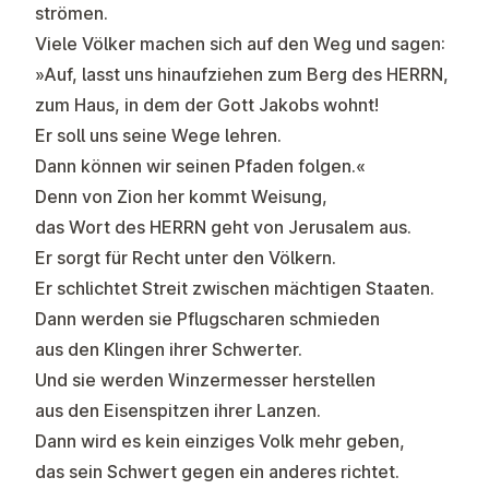
strömen.
Viele Völker machen sich auf den Weg und sagen:
»Auf, lasst uns hinaufziehen zum Berg des HERRN,
zum Haus, in dem der Gott Jakobs wohnt!
Er soll uns seine Wege lehren.
Dann können wir seinen Pfaden folgen.«
Denn von Zion her kommt Weisung,
das Wort des HERRN geht von Jerusalem aus.
Er sorgt für Recht unter den Völkern.
Er schlichtet Streit zwischen mächtigen Staaten.
Dann werden sie Pflugscharen schmieden
aus den Klingen ihrer Schwerter.
Und sie werden Winzermesser herstellen
aus den Eisenspitzen ihrer Lanzen.
Dann wird es kein einziges Volk mehr geben,
das sein Schwert gegen ein anderes richtet.