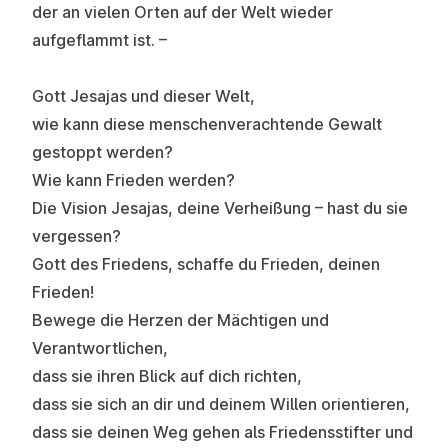
der an vielen Orten auf der Welt wieder
aufgeflammt ist. –
Gott Jesajas und dieser Welt,
wie kann diese menschenverachtende Gewalt
gestoppt werden?
Wie kann Frieden werden?
Die Vision Jesajas, deine Verheißung – hast du sie
vergessen?
Gott des Friedens, schaffe du Frieden, deinen
Frieden!
Bewege die Herzen der Mächtigen und
Verantwortlichen,
dass sie ihren Blick auf dich richten,
dass sie sich an dir und deinem Willen orientieren,
dass sie deinen Weg gehen als Friedensstifter und