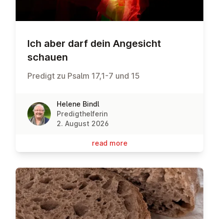
Ich aber darf dein Angesicht
schauen
Predigt zu Psalm 17,1-7 und 15
Helene Bindl
Predigthelferin
2. August 2026
read more