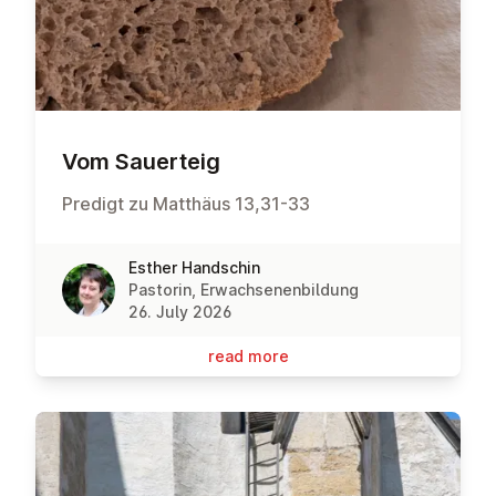
Vom Sauerteig
Predigt zu Matthäus 13,31-33
Esther Handschin
Pastorin, Erwachsenenbildung
26. July 2026
read more