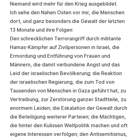
Niemand wird mehr für den Krieg ausgebildet.
Ich sehe den Nahen Osten vor mir, die Menschen
dort, und ganz besonders die Gewalt der letzten
13 Monate und ihre Folgen:
Den schrecklichen Terrorangriff durch militante
Hamas-Kämpfer auf Zivilpersonen in Israel, die
Ermordung und Entführung von Frauen und
Männern, die damit verbundene Angst und das
Leid der israelischen Bevölkerung; die Reaktion
der israelischen Regierung, die zum Tod von
Tausenden von Menschen in Gaza geführt hat, zu
Vertreibung, zur Zerstörung ganzer Stadtteile, zu
enormem Leiden; die Eskalation der Gewalt durch
die Beteiligung weiterer Parteien; die Mächtigen,
die hinter den Kulissen Weltpolitik machen und oft
eigene Interessen verfolgen; den Antisemitismus,