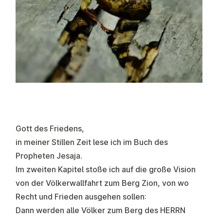
Gott des Friedens,
in meiner Stillen Zeit lese ich im Buch des
Propheten Jesaja.
Im zweiten Kapitel stoße ich auf die große Vision
von der Völkerwallfahrt zum Berg Zion, von wo
Recht und Frieden ausgehen sollen:
Dann werden alle Völker zum Berg des HERRN