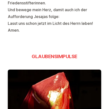
Friedensstifterinnen.
Und bewege mein Herz, damit auch ich der
Aufforderung Jesajas folge:
Lasst uns schon jetzt im Licht des Herrn leben!
Amen.
GLAUBENSIMPULSE