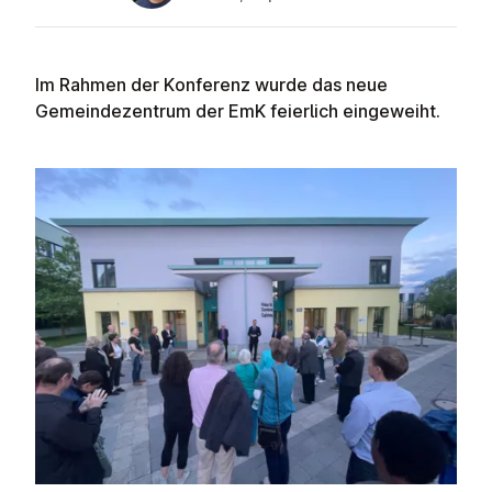
Im Rahmen der Konferenz wurde das neue
Gemeindezentrum der EmK feierlich eingeweiht.