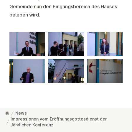
Gemeinde nun den Eingangsbereich des Hauses
beleben wird.
News
Impressionen vom Eröffnungsgottesdienst der
Jährlichen Konferenz
Footer