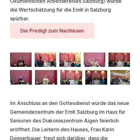
Ökumenischen Arbeitskreises Salzburg) wurde
die Wertschätzung für die EmK in Salzburg
spürbar.
Die Predigt zum Nachlesen
Im Anschluss an den Gottesdienst wurde das neue
Gemeindezentrum der EmK Salzburg im Haus für
Senioren des Diakoniezentrum Aigen feierlich
eröffnet. Die Leiterin des Hauses, Frau Karin
Donnerbauer, freut sich darüber, dass die