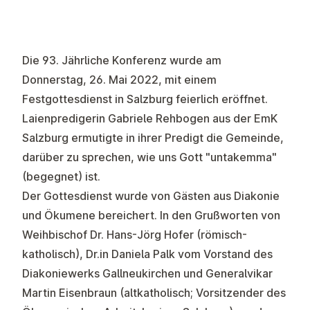
Die 93. Jährliche Konferenz wurde am
Donnerstag, 26. Mai 2022, mit einem
Festgottesdienst in Salzburg feierlich eröffnet.
Laienpredigerin Gabriele Rehbogen aus der EmK
Salzburg ermutigte in ihrer Predigt die Gemeinde,
darüber zu sprechen, wie uns Gott "untakemma"
(begegnet) ist.
Der Gottesdienst wurde von Gästen aus Diakonie
und Ökumene bereichert. In den Grußworten von
Weihbischof Dr. Hans-Jörg Hofer (römisch-
katholisch), Dr.in Daniela Palk vom Vorstand des
Diakoniewerks Gallneukirchen und Generalvikar
Martin Eisenbraun (altkatholisch; Vorsitzender des