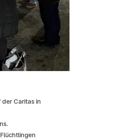
der Caritas in
ns.
 Flüchtlingen