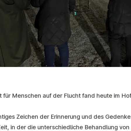
für Menschen auf der Flucht fand heute im Hof 
ichtiges Zeichen der Erinnerung und des Gedenke
Zeit, in der die unterschiedliche Behandlung von