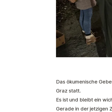
Das ökumenische Gebet 
Graz statt.
Es ist und bleibt ein w
Gerade in der jetzigen 