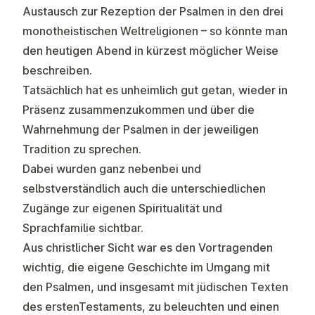
Austausch zur Rezeption der Psalmen in den drei
monotheistischen Weltreligionen – so könnte man
den heutigen Abend in kürzest möglicher Weise
beschreiben.
Tatsächlich hat es unheimlich gut getan, wieder in
Präsenz zusammenzukommen und über die
Wahrnehmung der Psalmen in der jeweiligen
Tradition zu sprechen.
Dabei wurden ganz nebenbei und
selbstverständlich auch die unterschiedlichen
Zugänge zur eigenen Spiritualität und
Sprachfamilie sichtbar.
Aus christlicher Sicht war es den Vortragenden
wichtig, die eigene Geschichte im Umgang mit
den Psalmen, und insgesamt mit jüdischen Texten
des erstenTestaments, zu beleuchten und einen