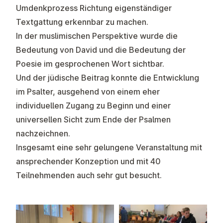
Umdenkprozess Richtung eigenständiger
Textgattung erkennbar zu machen.
In der muslimischen Perspektive wurde die
Bedeutung von David und die Bedeutung der
Poesie im gesprochenen Wort sichtbar.
Und der jüdische Beitrag konnte die Entwicklung
im Psalter, ausgehend von einem eher
individuellen Zugang zu Beginn und einer
universellen Sicht zum Ende der Psalmen
nachzeichnen.
Insgesamt eine sehr gelungene Veranstaltung mit
ansprechender Konzeption und mit 40
Teilnehmenden auch sehr gut besucht.