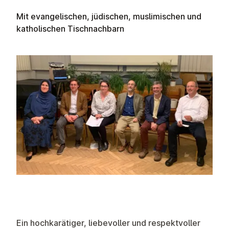
Mit evangelischen, jüdischen, muslimischen und
katholischen Tischnachbarn
Ein hochkarätiger, liebevoller und respektvoller