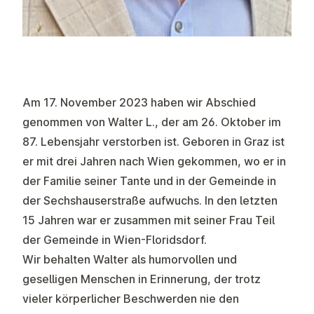
Am 17. November 2023 haben wir Abschied
genommen von Walter L., der am 26. Oktober im
87. Lebensjahr verstorben ist. Geboren in Graz ist
er mit drei Jahren nach Wien gekommen, wo er in
der Familie seiner Tante und in der Gemeinde in
der Sechshauserstraße aufwuchs. In den letzten
15 Jahren war er zusammen mit seiner Frau Teil
der Gemeinde in Wien-Floridsdorf.
Wir behalten Walter als humorvollen und
geselligen Menschen in Erinnerung, der trotz
vieler körperlicher Beschwerden nie den