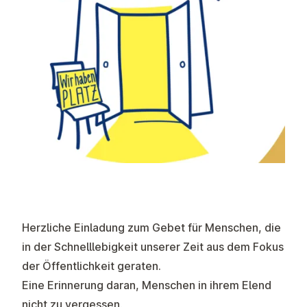
Herzliche Einladung zum Gebet für Menschen, die
in der Schnelllebigkeit unserer Zeit aus dem Fokus
der Öffentlichkeit geraten.
Eine Erinnerung daran, Menschen in ihrem Elend
nicht zu vergessen.