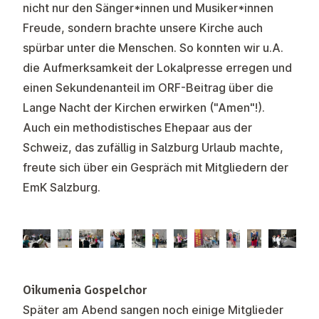
nicht nur den Sänger*innen und Musiker*innen
Freude, sondern brachte unsere Kirche auch
spürbar unter die Menschen. So konnten wir u.A.
die Aufmerksamkeit der Lokalpresse erregen und
einen Sekundenanteil im ORF-Beitrag über die
Lange Nacht der Kirchen erwirken ("Amen"!).
Auch ein methodistisches Ehepaar aus der
Schweiz, das zufällig in Salzburg Urlaub machte,
freute sich über ein Gespräch mit Mitgliedern der
EmK Salzburg.
Oikumenia Gospelchor
Später am Abend sangen noch einige Mitglieder