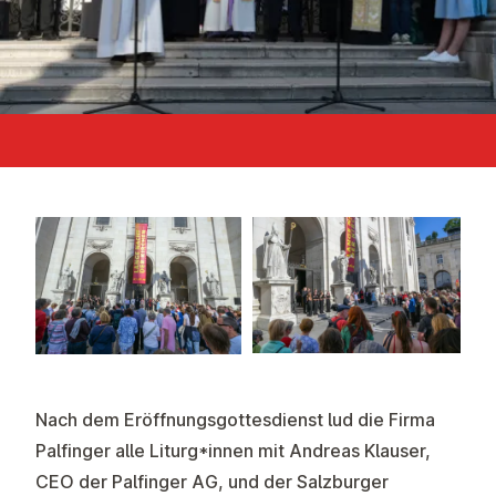
Nach dem Eröffnungsgottesdienst lud die Firma
Palfinger alle Liturg*innen mit Andreas Klauser,
CEO der Palfinger AG, und der Salzburger