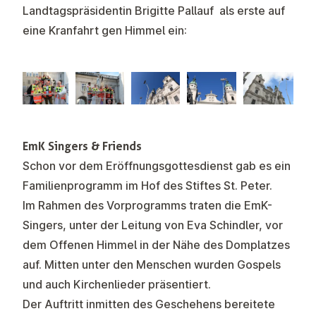
Landtagspräsidentin Brigitte Pallauf als erste auf
eine Kranfahrt gen Himmel ein:
EmK Singers & Friends
Schon vor dem Eröffnungsgottesdienst gab es ein
Familienprogramm im Hof des Stiftes St. Peter.
Im Rahmen des Vorprogramms traten die EmK-
Singers, unter der Leitung von Eva Schindler, vor
dem Offenen Himmel in der Nähe des Domplatzes
auf. Mitten unter den Menschen wurden Gospels
und auch Kirchenlieder präsentiert.
Der Auftritt inmitten des Geschehens bereitete