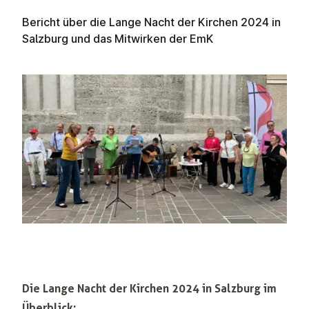
Bericht über die Lange Nacht der Kirchen 2024 in
Salzburg und das Mitwirken der EmK
Die Lange Nacht der Kirchen 2024 in Salzburg im
Überblick: