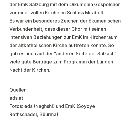
der EmK Salzburg mit dem Oikumenia Gospelchor
vor einer vollen Kirche im Schloss Mirabell.
Es war ein besonderes Zeichen der ökumenischen
Verbundenheit, dass dieser Chor mit seinen
intensiven Beziehungen zur EmK im Kirchenraum
der altkatholischen Kirche auftreten konnte. So
gab es auch auf der "anderen Seite der Salzach"
viele gute Beiträge zum Programm der Langen
Nacht der Kirchen.
Quellen:
eds.at
Fotos: eds (Naghshi) und EmK (Soyoye-
Rothschädel, Büürma)