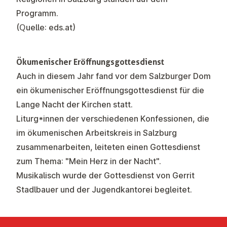
Programm.
(Quelle: eds.at)
Ökumenischer Eröffnungsgottesdienst
Auch in diesem Jahr fand vor dem Salzburger Dom
ein ökumenischer Eröffnungsgottesdienst für die
Lange Nacht der Kirchen statt.
Liturg*innen der verschiedenen Konfessionen, die
im ökumenischen Arbeitskreis in Salzburg
zusammenarbeiten, leiteten einen Gottesdienst
zum Thema: "Mein Herz in der Nacht".
Musikalisch wurde der Gottesdienst von Gerrit
Stadlbauer und der Jugendkantorei begleitet.