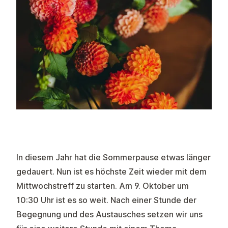
In diesem Jahr hat die Sommerpause etwas länger
gedauert. Nun ist es höchste Zeit wieder mit dem
Mittwochstreff zu starten. Am 9. Oktober um
10:30 Uhr ist es so weit. Nach einer Stunde der
Begegnung und des Austausches setzen wir uns