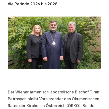
die Periode 2026 bis 2028.
Der Wiener armenisch-apostolische Bischof Tiran
Petrosyan bleibt Vorsitzender des
Ökumenischen
Rates der Kirchen in Österreich
(ÖRKÖ). Bei der