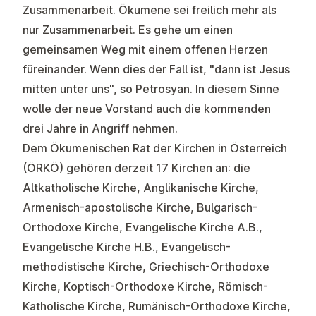
Zusammenarbeit. Ökumene sei freilich mehr als
nur Zusammenarbeit. Es gehe um einen
gemeinsamen Weg mit einem offenen Herzen
füreinander. Wenn dies der Fall ist, "dann ist Jesus
mitten unter uns", so Petrosyan. In diesem Sinne
wolle der neue Vorstand auch die kommenden
drei Jahre in Angriff nehmen.
Dem Ökumenischen Rat der Kirchen in Österreich
(ÖRKÖ) gehören derzeit 17 Kirchen an: die
Altkatholische Kirche, Anglikanische Kirche,
Armenisch-apostolische Kirche, Bulgarisch-
Orthodoxe Kirche, Evangelische Kirche A.B.,
Evangelische Kirche H.B., Evangelisch-
methodistische Kirche, Griechisch-Orthodoxe
Kirche, Koptisch-Orthodoxe Kirche, Römisch-
Katholische Kirche, Rumänisch-Orthodoxe Kirche,