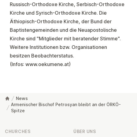
Russisch-Orthodoxe Kirche, Serbisch-Orthodoxe
Kirche und Syrisch-Orthodoxe Kirche. Die
Äthiopisch-Orthodoxe Kirche, der Bund der
Baptistengemeinden und die Neuapostolische
Kirche sind "Mitglieder mit beratender Stimme".
Weitere Institutionen bzw. Organisationen
besitzen Beobachterstatus.
(Infos:
www.oekumene.at
)
News
Armenischer Bischof Petrosyan bleibt an der ÖRKÖ-
Spitze
Footer
CHURCHES
ÜBER UNS