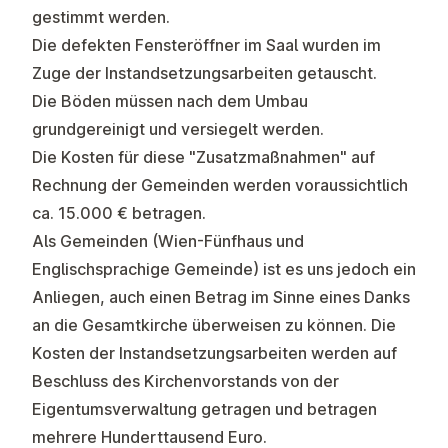
gestimmt werden.
Die defekten Fensteröffner im Saal wurden im
Zuge der Instandsetzungsarbeiten getauscht.
Die Böden müssen nach dem Umbau
grundgereinigt und versiegelt werden.
Die Kosten für diese "Zusatzmaßnahmen" auf
Rechnung der Gemeinden werden voraussichtlich
ca. 15.000 € betragen.
Als Gemeinden (Wien-Fünfhaus und
Englischsprachige Gemeinde) ist es uns jedoch ein
Anliegen, auch einen Betrag im Sinne eines Danks
an die Gesamtkirche überweisen zu können. Die
Kosten der Instandsetzungsarbeiten werden auf
Beschluss des Kirchenvorstands von der
Eigentumsverwaltung getragen und betragen
mehrere Hunderttausend Euro.