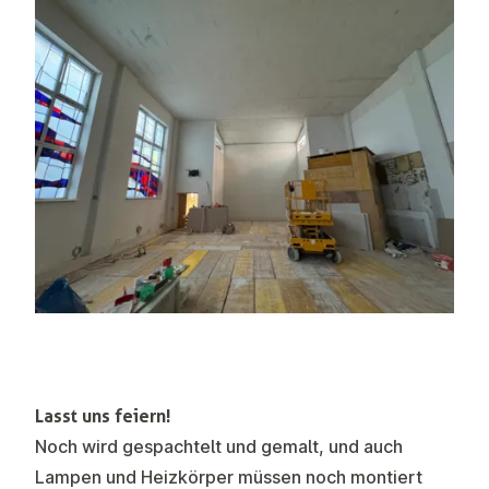
Lasst uns feiern!
Noch wird gespachtelt und gemalt, und auch
Lampen und Heizkörper müssen noch montiert