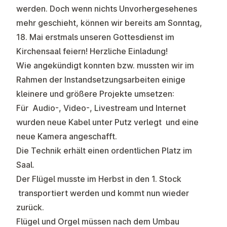
werden. Doch wenn nichts Unvorhergesehenes
mehr geschieht, können wir bereits am Sonntag,
18. Mai erstmals unseren Gottesdienst im
Kirchensaal feiern!
Herzliche Einladung!
Wie angekündigt konnten bzw. mussten wir im
Rahmen der Instandsetzungsarbeiten einige
kleinere und größere Projekte umsetzen:
Für Audio-, Video-, Livestream und Internet
wurden neue Kabel unter Putz verlegt und eine
neue Kamera angeschafft.
Die Technik erhält einen ordentlichen Platz im
Saal.
Der Flügel musste im Herbst in den 1. Stock
transportiert werden und kommt nun wieder
zurück.
Flügel und Orgel müssen nach dem Umbau