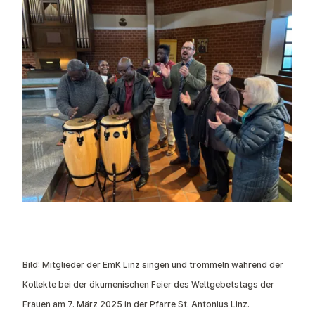
Bild: Mitglieder der EmK Linz singen und trommeln während der
Kollekte bei der ökumenischen Feier des Weltgebetstags der
Frauen am 7. März 2025 in der Pfarre St. Antonius Linz.