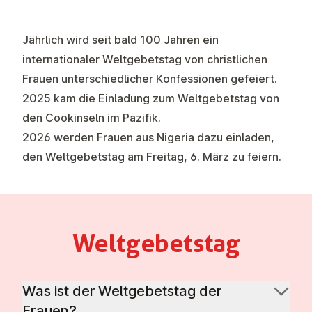
Jährlich wird seit bald 100 Jahren ein
internationaler Weltgebetstag von christlichen
Frauen unterschiedlicher Konfessionen gefeiert.
2025 kam die Einladung zum Weltgebetstag von
den Cookinseln im Pazifik.
2026 werden Frauen aus Nigeria dazu einladen,
den Weltgebetstag am Freitag, 6. März zu feiern.
Welt­ge­b­et­stag
Was ist der Weltgebetstag der
Frauen?