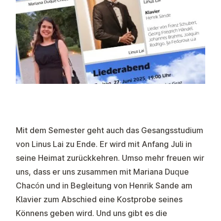
Mit dem Semester geht auch das Gesangsstudium
von Linus Lai zu Ende. Er wird mit Anfang Juli in
seine Heimat zurückkehren. Umso mehr freuen wir
uns, dass er uns zusammen mit Mariana Duque
Chacón und in Begleitung von Henrik Sande am
Klavier zum Abschied eine Kostprobe seines
Könnens geben wird. Und uns gibt es die