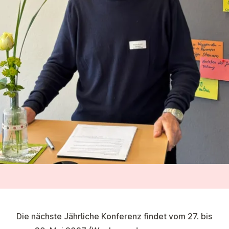
Die
nächste Jährliche Konferenz
findet vom 27. bis