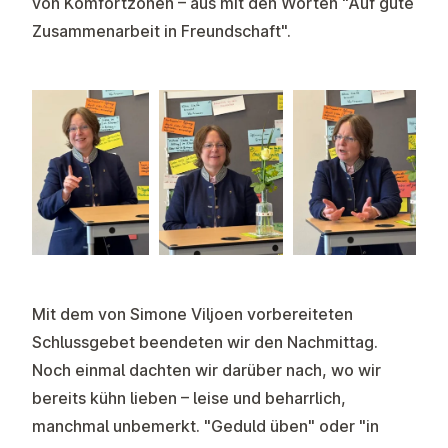
von Komfortzonen – aus mit den Worten "Auf gute
Zusammenarbeit in Freundschaft".
Mit dem von Simone Viljoen vorbereiteten
Schlussgebet
beendeten wir den Nachmittag.
Noch einmal dachten wir darüber nach, wo wir
bereits kühn lieben – leise und beharrlich,
manchmal unbemerkt. "Geduld üben" oder "in