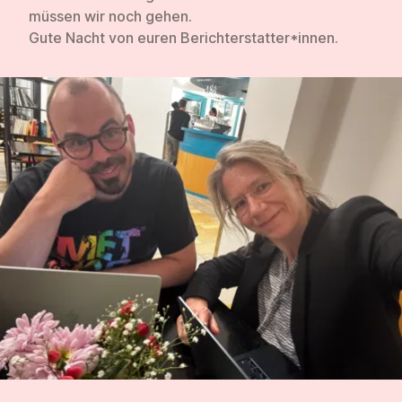
müssen wir noch gehen.
Gute Nacht von euren Berichterstatter*innen.