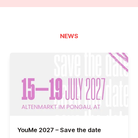
NEWS
YouMe 2027 – Save the date