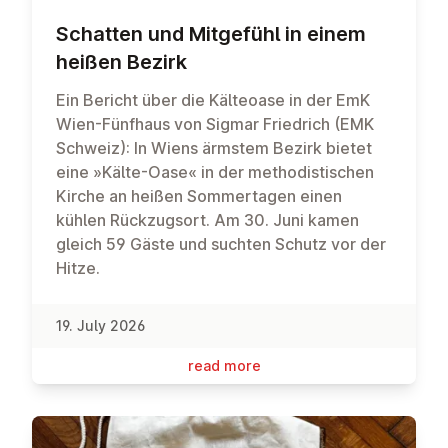
Schatten und Mitgefühl in einem
heißen Bezirk
Ein Bericht über die Kälteoase in der EmK
Wien-Fünfhaus von Sigmar Friedrich (EMK
Schweiz): In Wiens ärmstem Bezirk bietet
eine »Kälte-Oase« in der methodistischen
Kirche an heißen Sommertagen einen
kühlen Rückzugsort. Am 30. Juni kamen
gleich 59 Gäste und suchten Schutz vor der
Hitze.
19. July 2026
read more