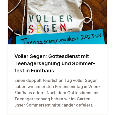
Voller Segen: Gottes­di­enst mit
Teen­agersegnung und Som­mer­
fest in Fünfhaus
Einen doppelt feierlichen Tag voller Segen
haben wir am ersten Feriensonntag in Wien-
Fünfhaus erlebt. Nach dem Gottesdienst mit
Teenagersegnung haben wir im Garten
unser Sommerfest miteinander gefeiert.