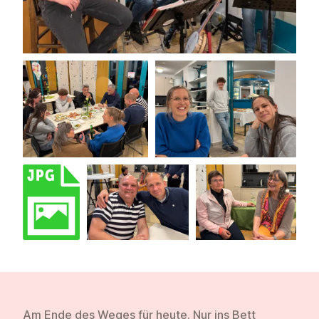
Am Ende des Weges für heute. Nur ins Bett