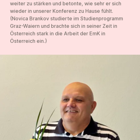
weiter zu stärken und betonte, wie sehr er sich
wieder in unserer Konferenz zu Hause fühlt.
(Novica Brankov studierte im Studienprogramm
Graz-Waiern und brachte sich in seiner Zeit in
Österreich stark in die Arbeit der EmK in
Österreich ein.)