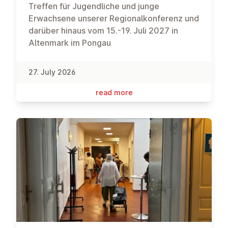
Treffen für Jugendliche und junge
Erwachsene unserer Regionalkonferenz und
darüber hinaus vom 15.-19. Juli 2027 in
Altenmark im Pongau
27. July 2026
read more