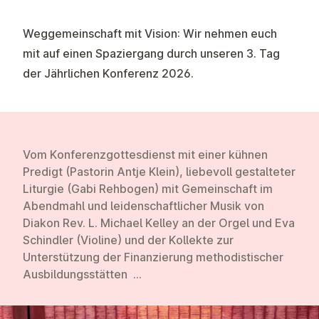
Weggemeinschaft mit Vision:
Wir nehmen euch
mit auf einen Spaziergang durch unseren 3. Tag
der Jährlichen Konferenz 2026.
Vom
Konferenzgottesdienst
mit einer kühnen
Predigt
(Pastorin Antje Klein), liebevoll gestalteter
Liturgie (Gabi Rehbogen) mit Gemeinschaft im
Abendmahl und leidenschaftlicher Musik von
Diakon Rev. L. Michael Kelley an der Orgel und Eva
Schindler (Violine) und der Kollekte zur
Unterstützung der
Finanzierung methodistischer
Ausbildungsstätten
...