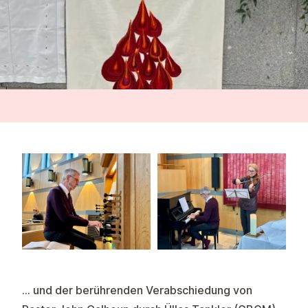
... und der berührenden
Verabschiedung von