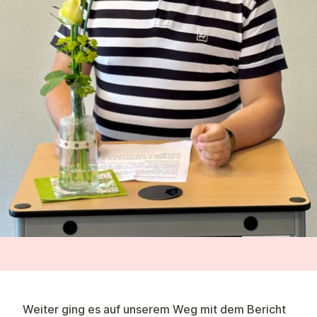
Weiter ging es auf unserem Weg mit dem Bericht