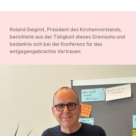
Roland Siegrist, Präsident des
Kirchenvorstands,
berichtete aus der Tätigkeit dieses Gremiums und
bedankte sich bei der Konferenz für das
entgegengebrachte Vertrauen.