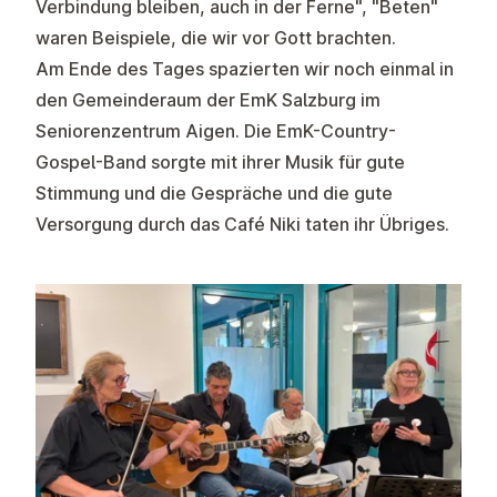
Verbindung bleiben, auch in der Ferne", "Beten"
waren Beispiele, die wir vor Gott brachten.
Am Ende des Tages spazierten wir noch einmal in
den Gemeinderaum der EmK Salzburg im
Seniorenzentrum Aigen. Die EmK-Country-
Gospel-Band sorgte mit ihrer Musik für gute
Stimmung und die Gespräche und die gute
Versorgung durch das Café Niki taten ihr Übriges.