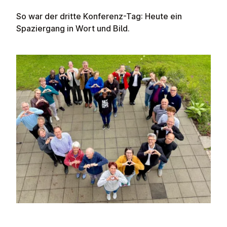
So war der dritte Konferenz-Tag: Heute ein
Spaziergang in Wort und Bild.