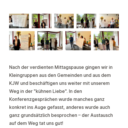
Nach der verdienten Mittagspause gingen wir in
Kleingruppen aus den Gemeinden und aus dem
KJW und beschäftigen uns weiter mit unserem
Weg in der "kühnen Liebe". In den
Konferenzgesprächen
wurde manches ganz
konkret ins Auge gefasst, anderes wurde auch
ganz grundsätzlich besprochen – der Austausch
auf dem Weg tat uns gut!