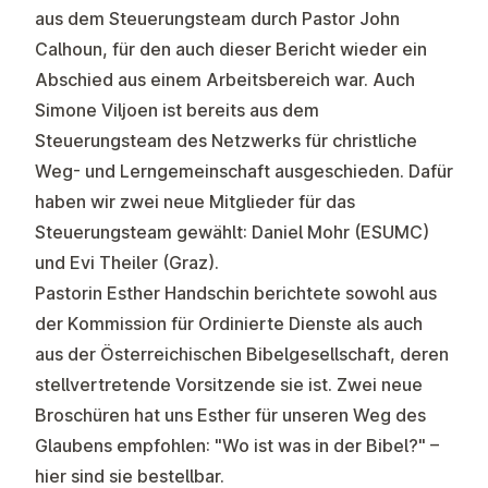
aus dem
Steuerungsteam
durch Pastor John
Calhoun, für den auch dieser Bericht wieder ein
Abschied aus einem Arbeitsbereich war. Auch
Simone Viljoen ist bereits aus dem
Steuerungsteam
des Netzwerks für christliche
Weg- und Lerngemeinschaft ausgeschieden. Dafür
haben wir zwei neue Mitglieder für das
Steuerungsteam gewählt: Daniel Mohr (ESUMC)
und Evi Theiler (Graz).
Pastorin Esther Handschin berichtete sowohl aus
der
Kommission für Ordinierte Dienste
als auch
aus der
Österreichischen Bibelgesellschaft
, deren
stellvertretende Vorsitzende sie ist. Zwei neue
Broschüren hat uns Esther für unseren Weg des
Glaubens empfohlen: "Wo ist was in der Bibel?" –
hier
sind sie bestellbar.