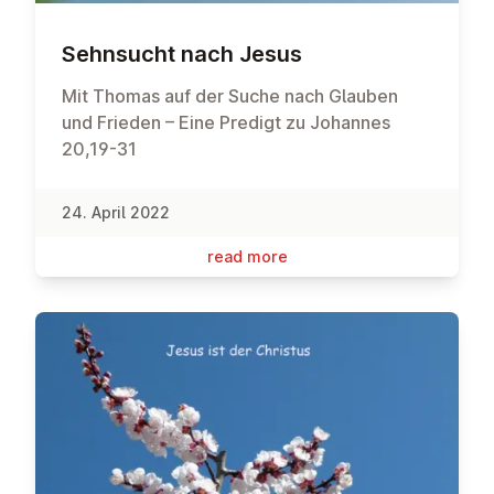
Sehnsucht nach Jesus
Mit Thomas auf der Suche nach Glauben
und Frieden – Eine Predigt zu Johannes
20,19-31
24. April 2022
read more