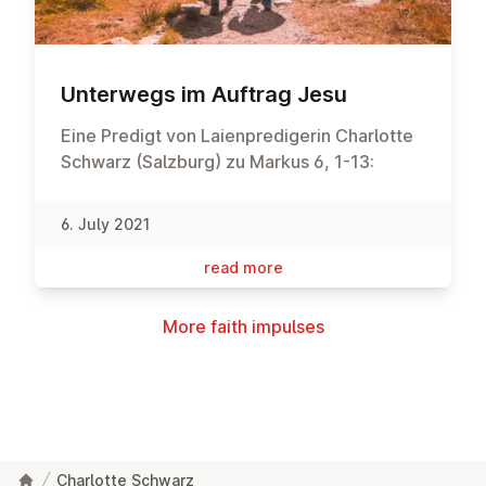
Unterwegs im Auftrag Jesu
Eine Predigt von Laienpredigerin Charlotte
Schwarz (Salzburg) zu Markus 6, 1-13:
6. July 2021
read more
More faith impulses
Charlotte Schwarz