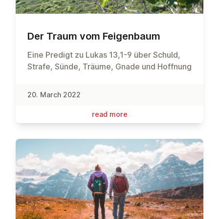
Der Traum vom Fei­gen­baum
Eine Predigt zu Lukas 13,1-9 über Schuld,
Strafe, Sünde, Träume, Gnade und Hoffnung
20. March 2022
read more