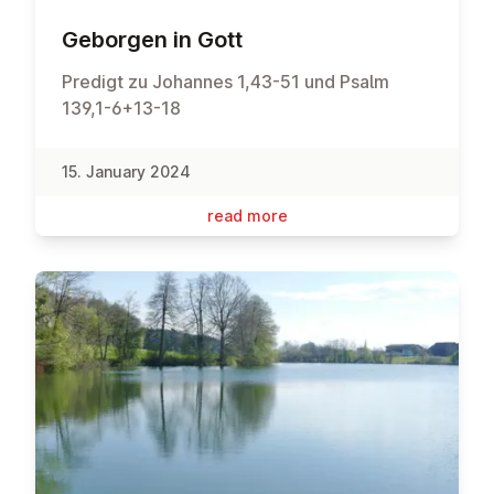
Geborgen in Gott
Predigt zu Johannes 1,43-51 und Psalm
139,1-6+13-18
15. January 2024
read more