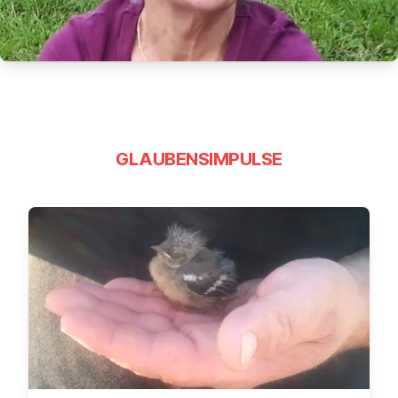
GLAUBENSIMPULSE