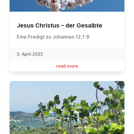
Jesus Christus – der Gesalbte
Eine Predigt zu Johannes 12,1-8
3. April 2022
read more