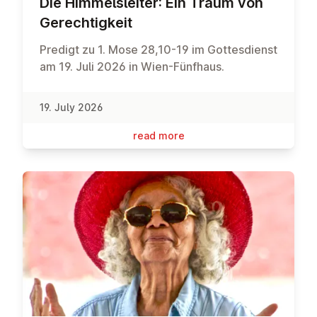
Die Him­melsleit­er: Ein Traum von
Gerechtigkeit
Predigt zu 1. Mose 28,10-19 im Gottesdienst
am 19. Juli 2026 in Wien-Fünfhaus.
19. July 2026
read more