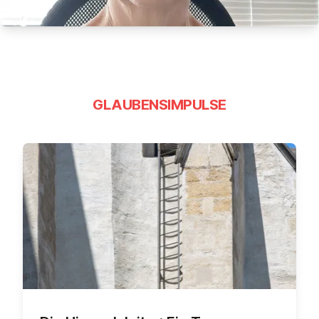
GLAUBENSIMPULSE