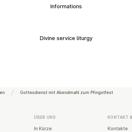
Informations
Divine service liturgy
gen
Gottesdienst mit Abendmahl zum Pfingstfest
ÜBER UNS
KONTAKT &
In Kürze
Kontakte