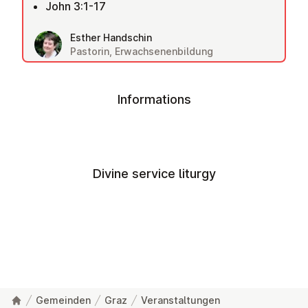
John 3:1-17
Esther Handschin
Pastorin, Erwachsenenbildung
Informations
Divine service liturgy
Gemeinden
Graz
Veranstaltungen