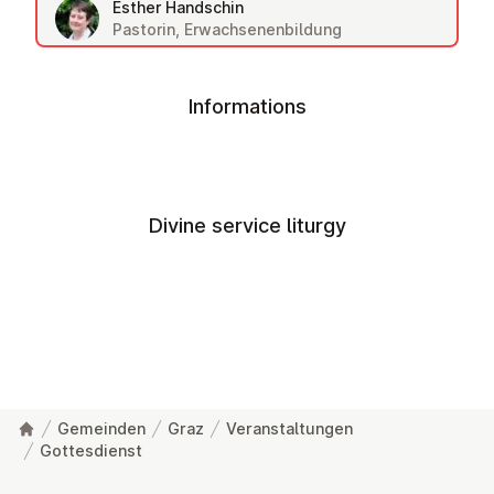
Esther Handschin
Pastorin, Erwachsenenbildung
Informations
Divine service liturgy
Gemeinden
Graz
Veranstaltungen
Gottesdienst
Footer