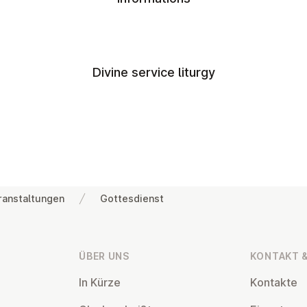
Divine service liturgy
ranstaltungen
Gottesdienst
ÜBER UNS
KONTAKT &
In Kürze
Kontakte