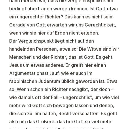
dann merken wir, dass die Vergleichspunkte nur
bedingt übertragen werden können. Ist Gott etwa
ein ungerechter Richter? Das kann es nicht sein!
Gerade von Gott erwarten wir uns Gerechtigkeit,
wenn wir sie hier auf Erden nicht erleben.
Der Vergleichspunkt liegt nicht auf den
handelnden Personen, etwa so: Die Witwe sind wir
Menschen und der Richter, das ist Gott. Es geht
Jesus um etwas anderes. Er greift hier einen
Argumentationsstil auf, wie er auch im
rabbinischen Judentum üblich geworden ist. Etwa
so: Wenn schon ein Richter nachgibt, der doch –
wie damals oft der Fall – ungerecht ist, um wie viel
mehr wird Gott sich bewegen lassen und denen,
die sich zu ihm halten, Recht verschaffen. Es geht
also um das Größere, das bei Gott so viel mehr