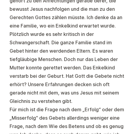
gehört zu den Anfechtungen gerade derer, die
bewusst Jesus nachfolgen und die man zu den
Gerechten Gottes zählen müsste. Ich denke da an
eine Familie, wo ein Enkelkind erwartet wurde.
Plötzlich wurde es sehr kritisch in der
Schwangerschaft. Die ganze Familie stand im
Gebet hinter den werdenden Eltern. Es waren
tiefgläubige Menschen. Doch nur das Leben der
Mutter konnte gerettet werden. Das Enkelkind
verstarb bei der Geburt. Hat Gott die Gebete nicht
erhört? Unsere Erfahrungen decken sich oft
gerade nicht mit dem, was uns Jesus mit seinem
Gleichnis zu verstehen gibt.
Für mich ist die Frage nach dem „Erfolg“ oder dem
„Misserfolg“ des Gebets allerdings weniger eine
Frage, nach dem Wie des Betens und ob es genug