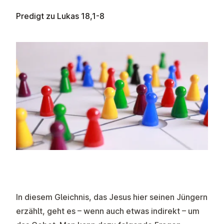
Predigt zu Lukas 18,1-8
In diesem Gleichnis, das Jesus hier seinen Jüngern
erzählt, geht es – wenn auch etwas indirekt – um