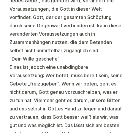
Jedes Gebet, das gebetet wird, verändert die
Voraussetzungen, die Gott in dieser Welt
vorfindet. Gott, der der gesamten Schöpfung
durch seine Gegenwart verbunden ist, kann diese
veränderten Voraussetzungen auch in
Zusammenhängen nutzen, die dem Betenden
selbst nicht unmittelbar zugänglich sind.
"Dein Wille geschehe"
Eines ist jedoch eine unabdingbare
Voraussetzung: Wer betet, muss bereit sein, seine
Gebete „freizugeben“. Wenn wir beten, geht es
nicht darum, Gott genau vorzuschreiben, was er
zu tun hat. Vielmehr geht es darum, unsere Bitten
und uns selbst in Gottes Hand zu legen und darauf
zu vertrauen, dass Gott besser weiß als wir, was
gut und was möglich ist. Das lässt sich am besten