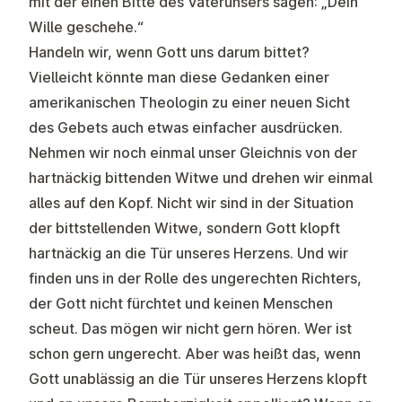
mit der einen Bitte des Vaterunsers sagen: „Dein
Wille geschehe.“
Handeln wir, wenn Gott uns darum bittet?
Vielleicht könnte man diese Gedanken einer
amerikanischen Theologin zu einer neuen Sicht
des Gebets auch etwas einfacher ausdrücken.
Nehmen wir noch einmal unser Gleichnis von der
hartnäckig bittenden Witwe und drehen wir einmal
alles auf den Kopf. Nicht wir sind in der Situation
der bittstellenden Witwe, sondern Gott klopft
hartnäckig an die Tür unseres Herzens. Und wir
finden uns in der Rolle des ungerechten Richters,
der Gott nicht fürchtet und keinen Menschen
scheut. Das mögen wir nicht gern hören. Wer ist
schon gern ungerecht. Aber was heißt das, wenn
Gott unablässig an die Tür unseres Herzens klopft