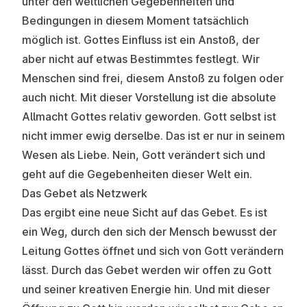
unter den weltlichen Gegebenheiten und
Bedingungen in diesem Moment tatsächlich
möglich ist. Gottes Einfluss ist ein Anstoß, der
aber nicht auf etwas Bestimmtes festlegt. Wir
Menschen sind frei, diesem Anstoß zu folgen oder
auch nicht. Mit dieser Vorstellung ist die absolute
Allmacht Gottes relativ geworden. Gott selbst ist
nicht immer ewig derselbe. Das ist er nur in seinem
Wesen als Liebe. Nein, Gott verändert sich und
geht auf die Gegebenheiten dieser Welt ein.
Das Gebet als Netzwerk
Das ergibt eine neue Sicht auf das Gebet. Es ist
ein Weg, durch den sich der Mensch bewusst der
Leitung Gottes öffnet und sich von Gott verändern
lässt. Durch das Gebet werden wir offen zu Gott
und seiner kreativen Energie hin. Und mit dieser