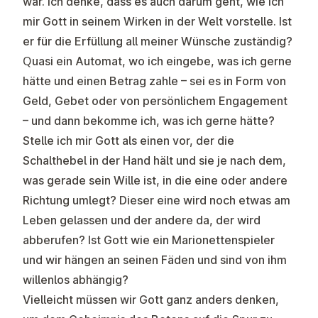
war. Ich denke, dass es auch darum geht, wie ich
mir Gott in seinem Wirken in der Welt vorstelle. Ist
er für die Erfüllung all meiner Wünsche zuständig?
Quasi ein Automat, wo ich eingebe, was ich gerne
hätte und einen Betrag zahle – sei es in Form von
Geld, Gebet oder von persönlichem Engagement
– und dann bekomme ich, was ich gerne hätte?
Stelle ich mir Gott als einen vor, der die
Schalthebel in der Hand hält und sie je nach dem,
was gerade sein Wille ist, in die eine oder andere
Richtung umlegt? Dieser eine wird noch etwas am
Leben gelassen und der andere da, der wird
abberufen? Ist Gott wie ein Marionettenspieler
und wir hängen an seinen Fäden und sind von ihm
willenlos abhängig?
Vielleicht müssen wir Gott ganz anders denken,