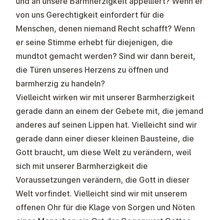
und an unsere Barmherzigkeit appelliert? Wenn er
von uns Gerechtigkeit einfordert für die
Menschen, denen niemand Recht schafft? Wenn
er seine Stimme erhebt für diejenigen, die
mundtot gemacht werden? Sind wir dann bereit,
die Türen unseres Herzens zu öffnen und
barmherzig zu handeln?
Vielleicht wirken wir mit unserer Barmherzigkeit
gerade dann an einem der Gebete mit, die jemand
anderes auf seinen Lippen hat. Vielleicht sind wir
gerade dann einer dieser kleinen Bausteine, die
Gott braucht, um diese Welt zu verändern, weil
sich mit unserer Barmherzigkeit die
Voraussetzungen verändern, die Gott in dieser
Welt vorfindet. Vielleicht sind wir mit unserem
offenen Ohr für die Klage von Sorgen und Nöten