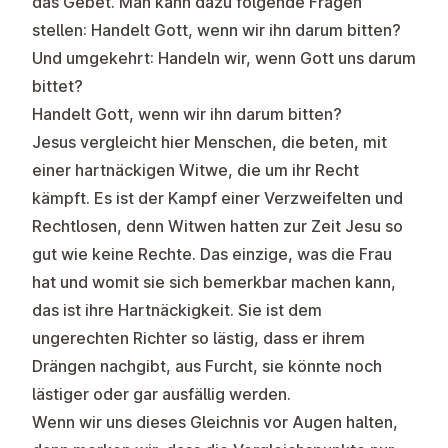
das Gebet. Man kann dazu folgende Fragen
stellen: Handelt Gott, wenn wir ihn darum bitten?
Und umgekehrt: Handeln wir, wenn Gott uns darum
bittet?
Handelt Gott, wenn wir ihn darum bitten?
Jesus vergleicht hier Menschen, die beten, mit
einer hartnäckigen Witwe, die um ihr Recht
kämpft. Es ist der Kampf einer Verzweifelten und
Rechtlosen, denn Witwen hatten zur Zeit Jesu so
gut wie keine Rechte. Das einzige, was die Frau
hat und womit sie sich bemerkbar machen kann,
das ist ihre Hartnäckigkeit. Sie ist dem
ungerechten Richter so lästig, dass er ihrem
Drängen nachgibt, aus Furcht, sie könnte noch
lästiger oder gar ausfällig werden.
Wenn wir uns dieses Gleichnis vor Augen halten,