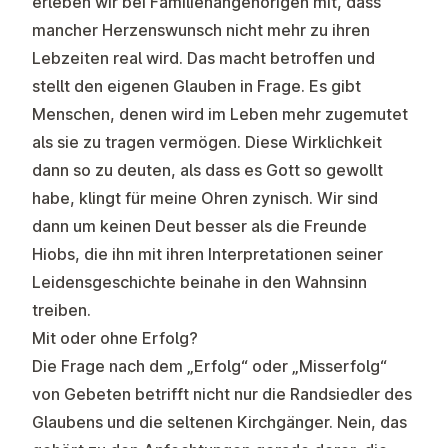
erleben wir bei Familienangehörigen mit, dass
mancher Herzenswunsch nicht mehr zu ihren
Lebzeiten real wird. Das macht betroffen und
stellt den eigenen Glauben in Frage. Es gibt
Menschen, denen wird im Leben mehr zugemutet
als sie zu tragen vermögen. Diese Wirklichkeit
dann so zu deuten, als dass es Gott so gewollt
habe, klingt für meine Ohren zynisch. Wir sind
dann um keinen Deut besser als die Freunde
Hiobs, die ihn mit ihren Interpretationen seiner
Leidensgeschichte beinahe in den Wahnsinn
treiben.
Mit oder ohne Erfolg?
Die Frage nach dem „Erfolg“ oder „Misserfolg“
von Gebeten betrifft nicht nur die Randsiedler des
Glaubens und die seltenen Kirchgänger. Nein, das