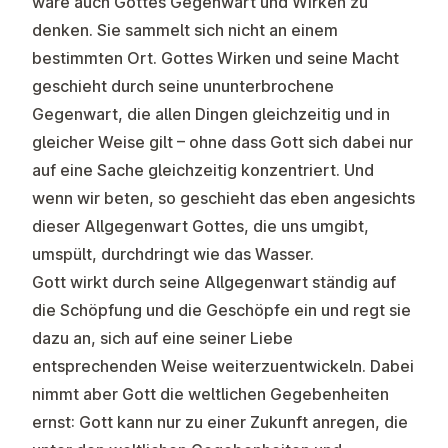
wäre auch Gottes Gegenwart und Wirken zu
denken. Sie sammelt sich nicht an einem
bestimmten Ort. Gottes Wirken und seine Macht
geschieht durch seine ununterbrochene
Gegenwart, die allen Dingen gleichzeitig und in
gleicher Weise gilt – ohne dass Gott sich dabei nur
auf eine Sache gleichzeitig konzentriert. Und
wenn wir beten, so geschieht das eben angesichts
dieser Allgegenwart Gottes, die uns umgibt,
umspült, durchdringt wie das Wasser.
Gott wirkt durch seine Allgegenwart ständig auf
die Schöpfung und die Geschöpfe ein und regt sie
dazu an, sich auf eine seiner Liebe
entsprechenden Weise weiterzuentwickeln. Dabei
nimmt aber Gott die weltlichen Gegebenheiten
ernst: Gott kann nur zu einer Zukunft anregen, die