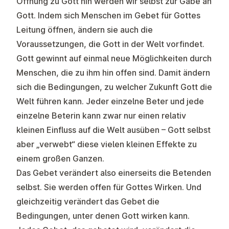
Öffnung zu Gott hin werden wir selbst zur Gabe an
Gott. Indem sich Menschen im Gebet für Gottes
Leitung öffnen, ändern sie auch die
Voraussetzungen, die Gott in der Welt vorfindet.
Gott gewinnt auf einmal neue Möglichkeiten durch
Menschen, die zu ihm hin offen sind. Damit ändern
sich die Bedingungen, zu welcher Zukunft Gott die
Welt führen kann. Jeder einzelne Beter und jede
einzelne Beterin kann zwar nur einen relativ
kleinen Einfluss auf die Welt ausüben – Gott selbst
aber „verwebt“ diese vielen kleinen Effekte zu
einem großen Ganzen.
Das Gebet verändert also einerseits die Betenden
selbst. Sie werden offen für Gottes Wirken. Und
gleichzeitig verändert das Gebet die
Bedingungen, unter denen Gott wirken kann.