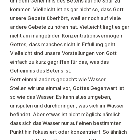
um dem Geheimnis des Betens auf die Spur zu
kommen. Vielleicht ist es gar nicht so, dass Gott
unsere Gebete überhört, weil er noch auf viele
andere Gebete zu hören hat. Vielleicht liegt es gar
nicht am mangelnden Konzentrationsvermögen
Gottes, dass manches nicht in Erfüllung geht.
Vielleicht sind unsere Vorstellungen von Gott
einfach zu kurz gegriffen für das, was das
Geheimnis des Betens ist.
Gott einmal anders gedacht: wie Wasser
Stellen wir uns einmal vor, Gottes Gegenwart ist
so wie das Wasser. Es kann alles umgeben,
umspülen und durchdringen, was sich im Wasser
befindet. Aber etwas ist nicht möglich: nämlich
dass sich das Wasser nur auf einen bestimmten
Punkt hin fokussiert oder konzentriert. So ähnlich