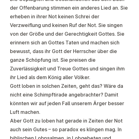
der Offenbarung stimmen ein anderes Lied an. Sie
erheben in ihrer Not keinen Schrei der
Verzweiflung und keinen Ruf der Not. Sie singen
von der Größe und der Gerechtigkeit Gottes. Sie
erinnern sich an Gottes Taten und machen sich
bewusst, dass ihr Gott der Herrscher über die
ganze Schöpfung ist. Sie preisen die
Zuverlässigkeit und Treue Gottes und singen ihm
ihr Lied als dem König aller Völker.
Gott loben in solchen Zeiten, geht das? Wäre da
nicht eine Schimpftirade angebrachter? Damit
könnten wir auf jeden Fall unserem Ärger besser
Luft machen.
Aber Gott zu loben hat gerade in Zeiten der Not
auch sein Gutes – so paradox es klingen mag. In
biblischen Lobpsalmen, in Lobgebeten und