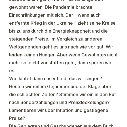
gewohnt waren. Die Pandemie brachte
Einschränkungen mit sich. Der – wenn auch
entfernte Krieg in der Ukraine – zieht seine Kreise
bis zu uns durch die Energieknappheit und die
steigenden Preise. Im Vergleich zu anderen
Weltgegenden geht es uns nach wie vor gut. Wir
leiden keinen Hunger. Aber wenn Gewohntes nicht
mehr so leicht vonstatten geht, dann spüren wir
es.
Wie lautet dann unser Lied, das wir singen?
Heulen wir mit im Gejammer und der Klage über
die schlechten Zeiten? Stimmen wir ein in den Ruf
nach Sonderzahlungen und Preisdeckelungen?
Lamentieren wir über Inflation und gestiegene
Preise?
Die Geplagten und Geschundenen aus dem Buch