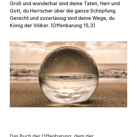
Groß und wunderbar sind deine Taten, Herr und
Gott, du Herrscher über die ganze Schöpfung.
Gerecht und zuverlässig sind deine Wege, du
König der Völker. (Offenbarung 15,3)
Das Buch der Offenbarung, dem der