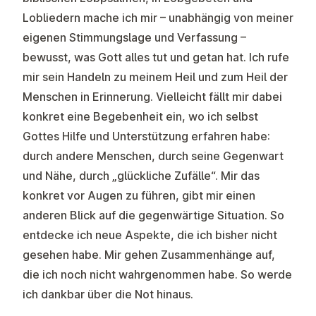
Lobliedern mache ich mir – unabhängig von meiner
eigenen Stimmungslage und Verfassung –
bewusst, was Gott alles tut und getan hat. Ich rufe
mir sein Handeln zu meinem Heil und zum Heil der
Menschen in Erinnerung. Vielleicht fällt mir dabei
konkret eine Begebenheit ein, wo ich selbst
Gottes Hilfe und Unterstützung erfahren habe:
durch andere Menschen, durch seine Gegenwart
und Nähe, durch „glückliche Zufälle“. Mir das
konkret vor Augen zu führen, gibt mir einen
anderen Blick auf die gegenwärtige Situation. So
entdecke ich neue Aspekte, die ich bisher nicht
gesehen habe. Mir gehen Zusammenhänge auf,
die ich noch nicht wahrgenommen habe. So werde
ich dankbar über die Not hinaus.