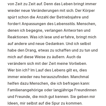
von Zeit zu Zeit auf. Denn das Leben bringt immer
wieder neue Veränderungen mit sich. Der Körper
spürt schon die Anzahl der Betriebsjahre und
fordert Anpassungen des Lebensstils. Menschen,
denen ich begegne, verlangen Antworten und
Reaktionen. Was ich lese und erfahre, bringt mich
auf andere und neue Gedanken. Und ich selbst
habe den Drang, etwas zu schaffen und zu tun und
mich auf diese Weise zu äußern. Auch da
verändern sich mit der Zeit meine Vorlieben.
Wer bin ich? Im Lauf des Lebens gilt es, dies
immer wieder neu herauszufinden. Manchmal
helfen dazu Menschen, die ich befragen kann:
Familienangehörige oder langjährige Freundinnen
und Freunde, die mich gut kennen. Sie geben mir
Ideen, mir selbst auf die Spur zu kommen.