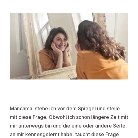
Manchmal stehe ich vor dem Spiegel und stelle
mit diese Frage. Obwohl ich schon längere Zeit mit
mir unterwegs bin und die eine oder andere Seite
an mir kennengelernt habe, taucht diese Frage