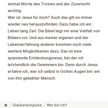
einmal Worte des Trostes und der Zuversicht
wichtig.
Wer ist Jesus für mich? Auch das gilt es immer
wieder neu herauszufinden. Dazu habe ich ein
Leben lang Zeit. Die Bibel legt mir eine Vielfalt von
Bildern vor. Und aus meiner eigenen und der
Lebenserfahrung anderer kommen noch viele
weitere Möglichkeiten dazu. Das ist eine
spannende Entdeckungsreise, bei der ich
letztendlich die Gewinnern bin. Denn durch Jesus
erfahre ich, wer ich selbst in Gottes Augen bin: ein
von ihm geliebter Mensch.
Glaubensimpulse
Wer bin ich?