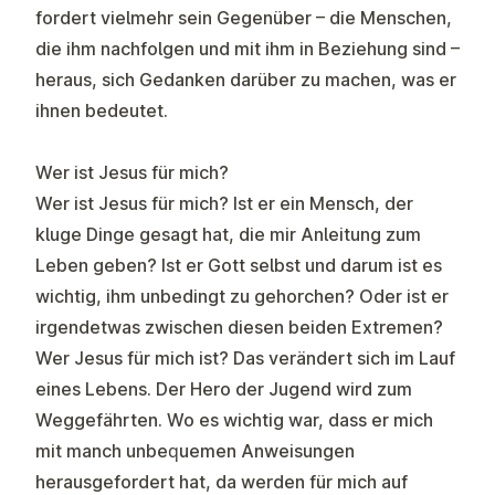
fordert vielmehr sein Gegenüber – die Menschen,
die ihm nachfolgen und mit ihm in Beziehung sind –
heraus, sich Gedanken darüber zu machen, was er
ihnen bedeutet.
Wer ist Jesus für mich?
Wer ist Jesus für mich? Ist er ein Mensch, der
kluge Dinge gesagt hat, die mir Anleitung zum
Leben geben? Ist er Gott selbst und darum ist es
wichtig, ihm unbedingt zu gehorchen? Oder ist er
irgendetwas zwischen diesen beiden Extremen?
Wer Jesus für mich ist? Das verändert sich im Lauf
eines Lebens. Der Hero der Jugend wird zum
Weggefährten. Wo es wichtig war, dass er mich
mit manch unbequemen Anweisungen
herausgefordert hat, da werden für mich auf