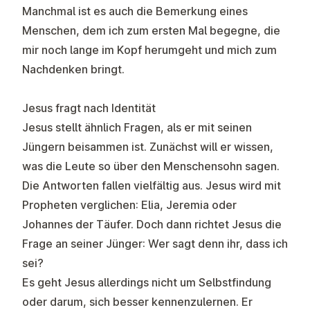
Manchmal ist es auch die Bemerkung eines
Menschen, dem ich zum ersten Mal begegne, die
mir noch lange im Kopf herumgeht und mich zum
Nachdenken bringt.
Jesus fragt nach Identität
Jesus stellt ähnlich Fragen, als er mit seinen
Jüngern beisammen ist. Zunächst will er wissen,
was die Leute so über den Menschensohn sagen.
Die Antworten fallen vielfältig aus. Jesus wird mit
Propheten verglichen: Elia, Jeremia oder
Johannes der Täufer. Doch dann richtet Jesus die
Frage an seiner Jünger: Wer sagt denn ihr, dass ich
sei?
Es geht Jesus allerdings nicht um Selbstfindung
oder darum, sich besser kennenzulernen. Er