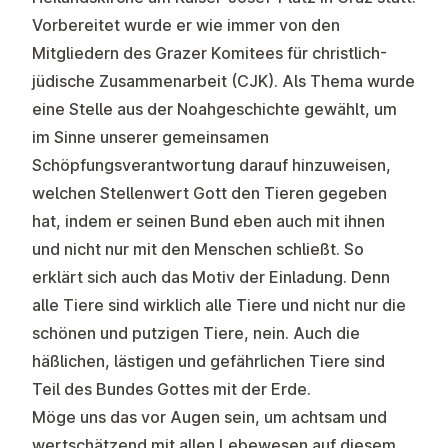
Vorbereitet wurde er wie immer von den
Mitgliedern des Grazer Komitees für christlich-
jüdische Zusammenarbeit (CJK). Als Thema wurde
eine Stelle aus der Noahgeschichte gewählt, um
im Sinne unserer gemeinsamen
Schöpfungsverantwortung darauf hinzuweisen,
welchen Stellenwert Gott den Tieren gegeben
hat, indem er seinen Bund eben auch mit ihnen
und nicht nur mit den Menschen schließt. So
erklärt sich auch das Motiv der Einladung. Denn
alle Tiere sind wirklich alle Tiere und nicht nur die
schönen und putzigen Tiere, nein. Auch die
häßlichen, lästigen und gefährlichen Tiere sind
Teil des Bundes Gottes mit der Erde.
Möge uns das vor Augen sein, um achtsam und
wertschätzend mit allen Lebewesen auf diesem