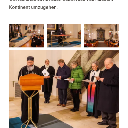
Kontinent umzugehen.