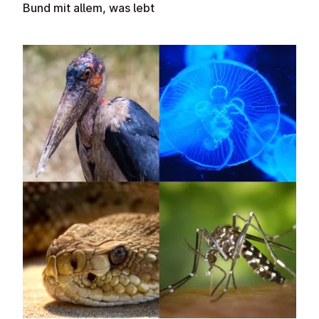
Bund mit allem, was lebt