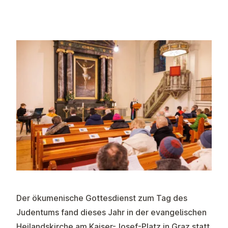
Der ökumenische Gottesdienst zum Tag des
Judentums fand dieses Jahr in der evangelischen
Heilandskirche am Kaiser-Josef-Platz in Graz statt.