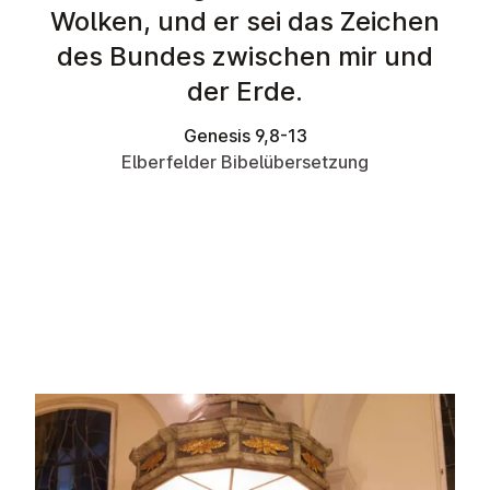
Wolken, und er sei das Zeichen
des Bundes zwischen mir und
der Erde.
Genesis 9,8-13
Elberfelder Bibelübersetzung