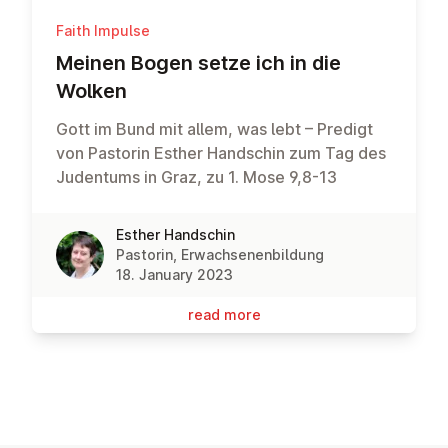
Faith Impulse
Meinen Bogen setze ich in die
Wolken
Gott im Bund mit allem, was lebt – Predigt
von Pastorin Esther Handschin zum Tag des
Judentums in Graz, zu 1. Mose 9,8-13
Esther Handschin
Pastorin, Erwachsenenbildung
18. January 2023
read more