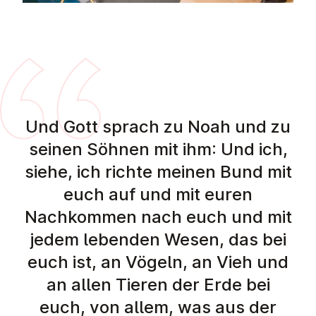
Und Gott sprach zu Noah und zu
seinen Söhnen mit ihm: Und ich,
siehe, ich richte meinen Bund mit
euch auf und mit euren
Nachkommen nach euch und mit
jedem lebenden Wesen, das bei
euch ist, an Vögeln, an Vieh und
an allen Tieren der Erde bei
euch, von allem, was aus der