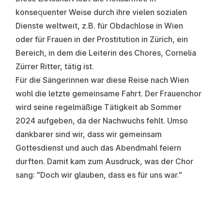
konsequenter Weise durch ihre vielen sozialen
Dienste weltweit, z.B. für Obdachlose in Wien
oder für
Frauen in der Prostitution
in Zürich, ein
Bereich, in dem die Leiterin des Chores, Cornelia
Zürrer Ritter, tätig ist.
Für die Sängerinnen war diese Reise nach Wien
wohl die letzte gemeinsame Fahrt. Der Frauenchor
wird seine regelmäßige Tätigkeit ab Sommer
2024 aufgeben, da der Nachwuchs fehlt. Umso
dankbarer sind wir, dass wir gemeinsam
Gottesdienst und auch das Abendmahl feiern
durften. Damit kam zum Ausdruck, was der Chor
sang: "Doch wir glauben, dass es für uns war."