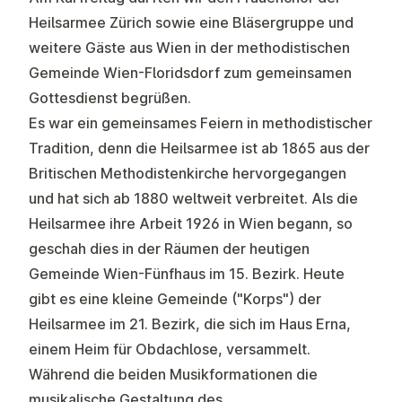
Heilsarmee Zürich sowie eine Bläsergruppe und
weitere Gäste aus Wien in der methodistischen
Gemeinde Wien-Floridsdorf zum gemeinsamen
Gottesdienst begrüßen.
Es war ein gemeinsames Feiern in methodistischer
Tradition, denn die Heilsarmee ist ab 1865 aus der
Britischen Methodistenkirche hervorgegangen
und hat sich ab 1880 weltweit verbreitet. Als die
Heilsarmee ihre Arbeit 1926 in Wien begann, so
geschah dies in der Räumen der heutigen
Gemeinde Wien-Fünfhaus im 15. Bezirk. Heute
gibt es eine kleine
Gemeinde ("Korps")
der
Heilsarmee im 21. Bezirk, die sich im Haus Erna,
einem Heim für Obdachlose, versammelt.
Während die beiden Musikformationen die
musikalische Gestaltung des