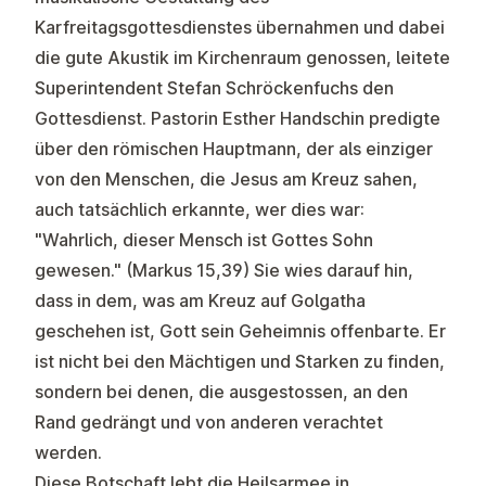
Karfreitagsgottesdienstes übernahmen und dabei
die gute Akustik im Kirchenraum genossen, leitete
Superintendent Stefan Schröckenfuchs den
Gottesdienst. Pastorin Esther Handschin predigte
über den römischen Hauptmann, der als einziger
von den Menschen, die Jesus am Kreuz sahen,
auch tatsächlich erkannte, wer dies war:
"Wahrlich, dieser Mensch ist Gottes Sohn
gewesen." (Markus 15,39) Sie wies darauf hin,
dass in dem, was am Kreuz auf Golgatha
geschehen ist, Gott sein Geheimnis offenbarte. Er
ist nicht bei den Mächtigen und Starken zu finden,
sondern bei denen, die ausgestossen, an den
Rand gedrängt und von anderen verachtet
werden.
Diese Botschaft lebt die Heilsarmee in