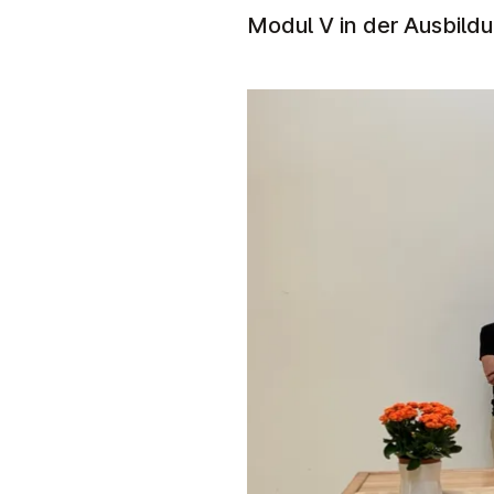
Modul V in der Ausbildu