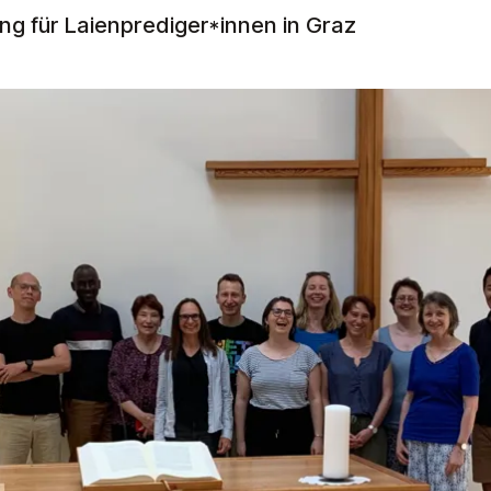
ng für Laienprediger*innen in Graz