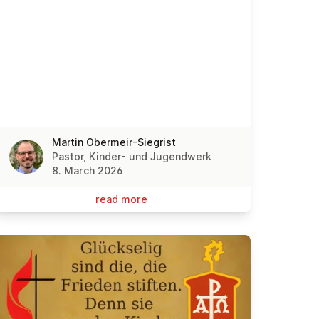
Martin Obermeir-Siegrist
Pastor, Kinder- und Jugendwerk
8. March 2026
read more