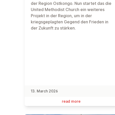
der Region Ostkongo. Nun startet das die
United Methodist Church ein weiteres
Projekt in der Region, um in der
kriegsgeplagten Gegend den Frieden in
der Zukunft zu stärken.
13. March 2026
read more