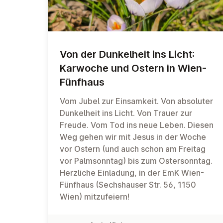
Von der Dunkel­heit ins Licht:
Karwoche und Ostern in Wien-
Fünfhaus
Vom Jubel zur Einsamkeit. Von absoluter
Dunkelheit ins Licht. Von Trauer zur
Freude. Vom Tod ins neue Leben. Diesen
Weg gehen wir mit Jesus in der Woche
vor Ostern (und auch schon am Freitag
vor Palmsonntag) bis zum Ostersonntag.
Herzliche Einladung, in der EmK Wien-
Fünfhaus (Sechshauser Str. 56, 1150
Wien) mitzufeiern!