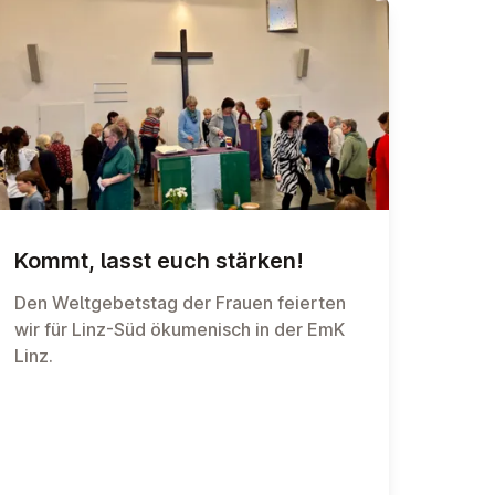
Kommt, lasst euch stärken!
Den Weltgebetstag der Frauen feierten
wir für Linz-Süd ökumenisch in der EmK
Linz.