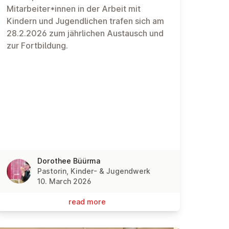
Mitarbeiter*innen in der Arbeit mit
Kindern und Jugendlichen trafen sich am
28.2.2026 zum jährlichen Austausch und
zur Fortbildung.
Dorothee Büürma
Pastorin, Kinder- & Jugendwerk
10. March 2026
read more