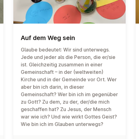
Auf dem Weg sein
Glaube bedeutet: Wir sind unterwegs.
Jede und jeder als die Person, die er/sie
ist. Gleichzeitig zusammen in einer
Gemeinschaft – in der (weltweiten)
Kirche und in der Gemeinde vor Ort. Wer
aber bin ich darin, in dieser
Gemeinschaft? Wer bin ich im gegenüber
zu Gott? Zu dem, zu der, der/die mich
geschaffen hat? Zu Jesus, der Mensch
war wie ich? Und wie wirkt Gottes Geist?
Wie bin ich im Glauben unterwegs?