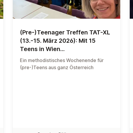
(Pre-)Teenager Treffen TAT-XL
(13.-15. März 2026): Mit 15
Teens in Wien...
Ein methodistisches Wochenende für
(pre-)Teens aus ganz Österreich