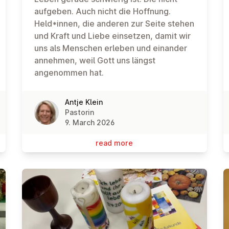
aufgeben. Auch nicht die Hoffnung.
Held*innen, die anderen zur Seite stehen
und Kraft und Liebe einsetzen, damit wir
uns als Menschen erleben und einander
annehmen, weil Gott uns längst
angenommen hat.
Antje Klein
Pastorin
9. March 2026
read more