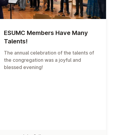
ESUMC Members Have Many
Talents!
The annual celebration of the talents of
the congregation was a joyful and
blessed evening!