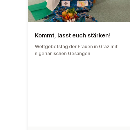
Kommt, lasst euch stärken!
Weltgebetstag der Frauen in Graz mit
nigerianischen Gesängen