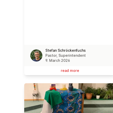
Stefan Schröckenfuchs
Pastor, Superintendent
9. March 2026
read more