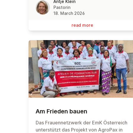
Antje Klein
Pastorin
18. March 2026
read more
Am Frieden bauen
Das Frauennetzwerk der EmK Österreich
unterstützt das Projekt von AgroPax in