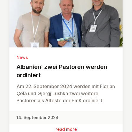
News
Albanien: zwei Pastoren werden
ordiniert
Am 22. September 2024 werden mit Florian
Çela und Gjergj Lushka zwei weitere
Pastoren als Älteste der EmK ordiniert.
14. September 2024
read more