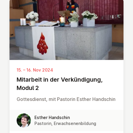
15. – 16. Nov 2024
Mitarbeit in der Verkündi­gung,
Modul 2
Gottesdienst, mit Pastorin Esther Handschin
Esther Handschin
Pastorin, Erwachsenenbildung