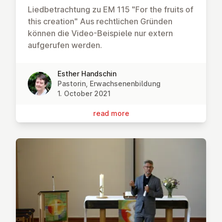
Liedbetrachtung zu EM 115 "For the fruits of
this creation" Aus rechtlichen Gründen
können die Video-Beispiele nur extern
aufgerufen werden.
Esther Handschin
Pastorin, Erwachsenenbildung
1. October 2021
read more