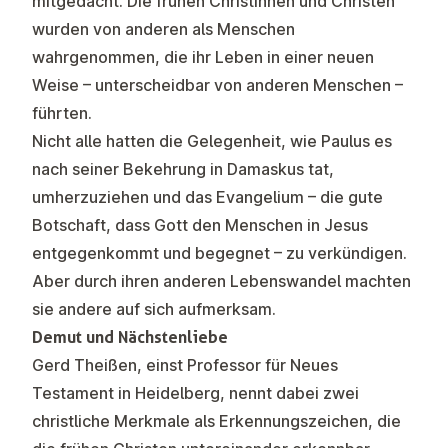
mitgedacht. Die frühen Christinnen und Christen
wurden von anderen als Menschen
wahrgenommen, die ihr Leben in einer neuen
Weise – unterscheidbar von anderen Menschen –
führten.
Nicht alle hatten die Gelegenheit, wie Paulus es
nach seiner Bekehrung in Damaskus tat,
umherzuziehen und das Evangelium – die gute
Botschaft, dass Gott den Menschen in Jesus
entgegenkommt und begegnet – zu verkündigen.
Aber durch ihren anderen Lebenswandel machten
sie andere auf sich aufmerksam.
Demut und Nächstenliebe
Gerd Theißen, einst Professor für Neues
Testament in Heidelberg, nennt dabei zwei
christliche Merkmale als Erkennungszeichen, die