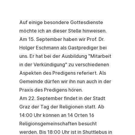
Auf einige besondere Gottesdienste
möchte ich an dieser Stelle hinweisen.
Am
15. September
haben wir Prof. Dr.
Holger Eschmann
als Gastprediger bei
uns. Er hat bei der Ausbildung "Mitarbeit
in der Verkündigung" zu verschiedenen
Aspekten des Predigens referiert. Als
Gemeinde dürfen wir ihn nun auch in der
Praxis des Predigens hören.
Am
22. September
findet in der Stadt
Graz der
Tag der Religionen
statt. Ab
14:00 Uhr können an 14 Orten 16
Religionsgemeinschaften besucht
werden. Bis 18:00 Uhr ist in Shuttlebus in