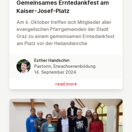
Ge­mein­sames Ernte­dank­fest am
Kaiser-Josef-Platz
Am 6. Oktober treffen sich Mitglieder aller
evangelischen Pfarrgemeinden der Stadt
Graz zu einem gemeinsamen Erntedankfest
am Platz vor der Heilandskirche.
Esther Handschin
Pastorin, Erwachsenenbildung
14. September 2024
read more