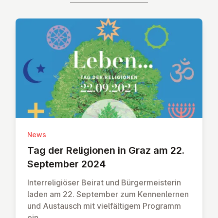
News
Tag der Re­li­gion­en in Graz am 22.
September 2024
Interreligiöser Beirat und Bürgermeisterin
laden am 22. September zum Kennenlernen
und Austausch mit vielfältigem Programm
ein.