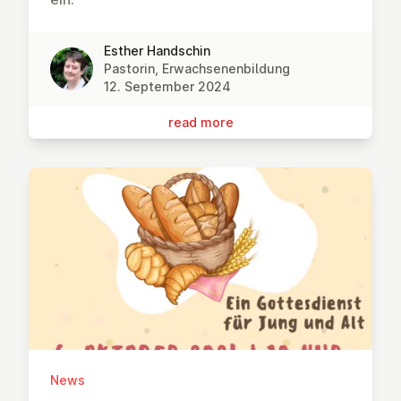
Esther Handschin
Pastorin, Erwachsenenbildung
12. September 2024
read more
News