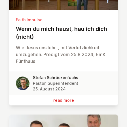
Faith Impulse
Wenn du mich haust, hau ich dich
(nicht)
Wie Jesus uns lehrt, mit Verletzlichkeit
umzugehen. Predigt vom 25.8.2024, EmK
Fünfhaus
Stefan Schröckenfuchs
Pastor, Superintendent
25. August 2024
read more