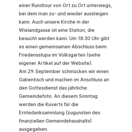
einer Rundtour von Ort zu Ort unterwegs,
bei dem man zu- und wieder aussteigen
kann. Auch unsere Kirche in der
Wielandgasse ist eine Station, die
besucht werden kann. Um 18:30 Uhr gibt
es einen gemeinsamen Abschluss beim
Friedensstupa im Volksgarten (siehe
eigener Artikel auf der Website).
Am
29. September
schmücken wir einen
Gabentisch und machen im Anschluss an
den Gottesdienst das jährliche
Gemeindefoto. An diesem Sonntag
werden die Kuverts für die
Erntedanksammlung (zugunsten des
finanziellen Gemeindehaushalts)
ausgegeben.