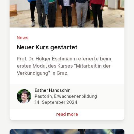
News
Neuer Kurs gestartet
Prof. Dr. Holger Eschmann referierte beim
ersten Modul des Kurses "Mitarbeit in der
Verkündigung" in Graz.
Esther Handschin
Pastorin, Erwachsenenbildung
14. September 2024
read more