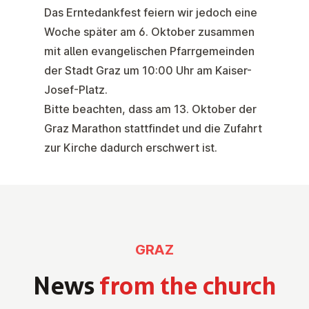
Das
Erntedankfest
feiern wir jedoch eine
Woche später am
6. Oktober
zusammen
mit allen evangelischen Pfarrgemeinden
der Stadt Graz
um 10:00 Uhr am Kaiser-
Josef-Platz
.
Bitte beachten, dass am 13. Oktober der
Graz Marathon stattfindet und die Zufahrt
zur Kirche dadurch erschwert ist.
GRAZ
News
from the church