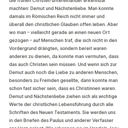
die frühen Christen untereinander erkennbar
machten: Demut und Nächstenliebe. Man konnte
damals im Römischen Reich nicht immer und
überall den christlichen Glauben offen leben. Aber
wo man – vielleicht gerade an einen neuen Ort
gezogen – auf Menschen traf, die sich nicht in den
Vordergrund drängten, sondern bereit waren
anderen zu dienen, da konnte man vermuten, dass
das auch Christen sein müssen. Und wenn sich zur
Demut auch noch die Liebe zu anderen Menschen,
besonders zu Fremden gesellte, dann konnte man
schon fast sicher sein, dass es Christinnen waren.
Demut und Nächstenliebe ziehen sich als wichtige
Werte der christlichen Lebensführung durch alle
Schriften des Neuen Testaments. Sie werden uns
in den Briefen des Paulus und anderer Verfasser