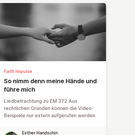
Faith Impulse
So nimm denn meine Hände und
führe mich
Liedbetrachtung zu EM 372 Aus
rechtlichen Gründen können die Video-
Beispiele nur extern aufgerufen werden.
Esther Handschin