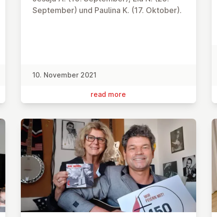
September) und Paulina K. (17. Oktober).
10. November 2021
read more