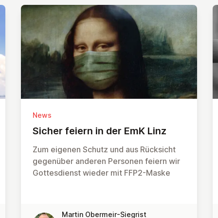
News
Sicher feiern in der EmK Linz
Zum eigenen Schutz und aus Rücksicht
gegenüber anderen Personen feiern wir
Gottesdienst wieder mit FFP2-Maske
Martin Obermeir-Siegrist