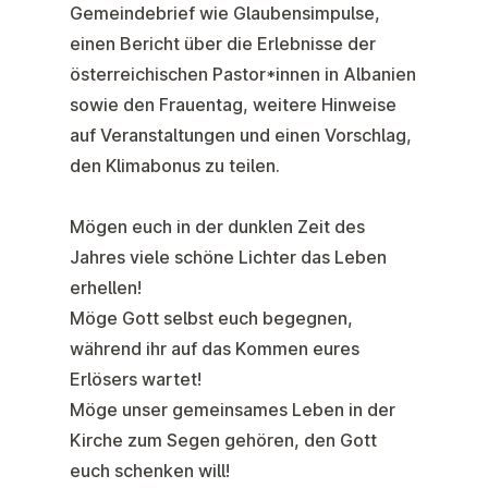
Gemeindebrief wie Glaubensimpulse,
einen Bericht über die Erlebnisse der
österreichischen Pastor*innen in Albanien
sowie den Frauentag, weitere Hinweise
auf Veranstaltungen und einen Vorschlag,
den Klimabonus zu teilen.
Mögen euch in der dunklen Zeit des
Jahres viele schöne Lichter das Leben
erhellen!
Möge Gott selbst euch begegnen,
während ihr auf das Kommen eures
Erlösers wartet!
Möge unser gemeinsames Leben in der
Kirche zum Segen gehören, den Gott
euch schenken will!