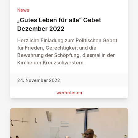
News
„Gutes Leben für alle“ Gebet
Dezember 2022
Herzliche Einladung zum Politischen Gebet
für Frieden, Gerechtigkeit und die
Bewahrung der Schöpfung, diesmal in der
Kirche der Kreuzschwestern.
24. November 2022
wei­ter­le­sen