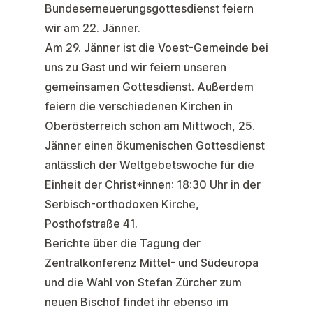
Bundeserneuerungsgottesdienst feiern
wir am 22. Jänner.
Am 29. Jänner ist die Voest-Gemeinde bei
uns zu Gast und wir feiern unseren
gemeinsamen Gottesdienst. Außerdem
feiern die verschiedenen Kirchen in
Oberösterreich schon am Mittwoch, 25.
Jänner einen ökumenischen Gottesdienst
anlässlich der Weltgebetswoche für die
Einheit der Christ*innen: 18:30 Uhr in der
Serbisch-orthodoxen Kirche,
Posthofstraße 41.
Berichte über die Tagung der
Zentralkonferenz Mittel- und Südeuropa
und die Wahl von Stefan Zürcher zum
neuen Bischof findet ihr ebenso im