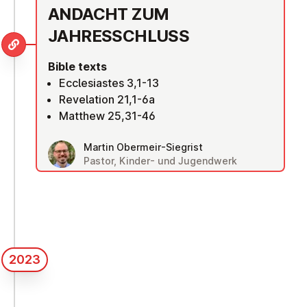
ANDACHT ZUM
JAHRESSCHLUSS
Bible texts
Ecclesiastes 3,1-13
Revelation 21,1-6a
Matthew 25,31-46
Martin Obermeir-Siegrist
Pastor, Kinder- und Jugendwerk
2023