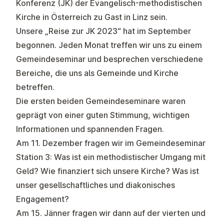
Konferenz (JK) der Evangelisch-methodistischen
Kirche in Österreich zu Gast in Linz sein.
Unsere „Reise zur JK 2023“ hat im September
begonnen. Jeden Monat treffen wir uns zu einem
Gemeindeseminar und besprechen verschiedene
Bereiche, die uns als Gemeinde und Kirche
betreffen.
Die ersten beiden Gemeindeseminare waren
geprägt von einer guten Stimmung, wichtigen
Informationen und spannenden Fragen.
Am 11. Dezember fragen wir im Gemeindeseminar
Station 3: Was ist ein methodistischer Umgang mit
Geld? Wie finanziert sich unsere Kirche? Was ist
unser gesellschaftliches und diakonisches
Engagement?
Am 15. Jänner fragen wir dann auf der vierten und