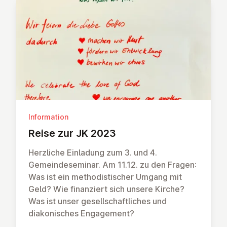
Information
Reise zur JK 2023
Herzliche Einladung zum 3. und 4.
Gemeindeseminar. Am 11.12. zu den Fragen:
Was ist ein methodistischer Umgang mit
Geld? Wie finanziert sich unsere Kirche?
Was ist unser gesellschaftliches und
diakonisches Engagement?