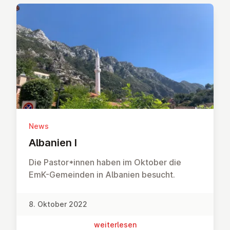
News
Albanien I
Die Pastor*innen haben im Oktober die
EmK-Gemeinden in Albanien besucht.
8. Oktober 2022
wei­ter­le­sen