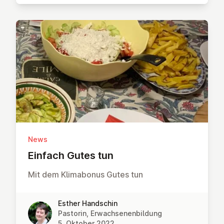
News
Einfach Gutes tun
Mit dem Klimabonus Gutes tun
Esther Handschin
Pastorin, Erwachsenenbildung
5. Oktober 2022