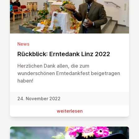
News
Rückblick: Erntedank Linz 2022
Herzlichen Dank allen, die zum
wunderschönen Erntedankfest beigetragen
haben!
24. November 2022
wei­ter­le­sen