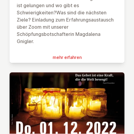
ist gelungen und wo gibt es
Schwierigkeiten?Was sind die nächsten
Ziele? Einladung zum Erfahrungsaustausch
über Zoom mit unserer
Schöpfungsbotschafterin Magdalena
Gnigler.
mehr erfahren