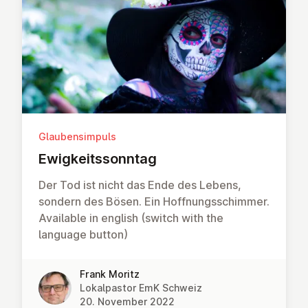
Glaubensimpuls
Ewig­keits­sonn­tag
Der Tod ist nicht das Ende des Lebens,
sondern des Bösen. Ein Hoffnungsschimmer.
Available in english (switch with the
language button)
Frank Moritz
Lokalpastor EmK Schweiz
20. November 2022