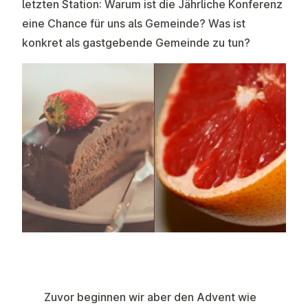
letzten Station: Warum ist die Jährliche Konferenz
eine Chance für uns als Gemeinde? Was ist
konkret als gastgebende Gemeinde zu tun?
Zuvor beginnen wir aber den Advent wie