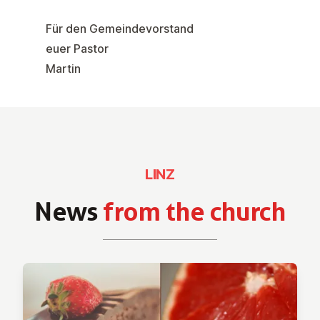
Für den Gemeindevorstand
euer Pastor
Martin
LINZ
News
from the church