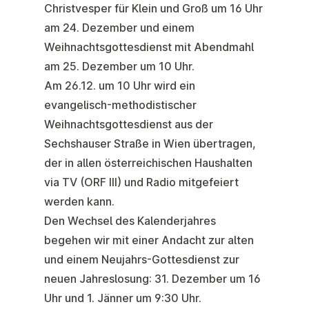
Christvesper für Klein und Groß um 16 Uhr
am 24. Dezember und einem
Weihnachtsgottesdienst mit Abendmahl
am 25. Dezember um 10 Uhr.
Am 26.12. um 10 Uhr wird ein
evangelisch-methodistischer
Weihnachtsgottesdienst aus der
Sechshauser Straße in Wien übertragen,
der in allen österreichischen Haushalten
via TV (ORF III) und Radio mitgefeiert
werden kann.
Den Wechsel des Kalenderjahres
begehen wir mit einer Andacht zur alten
und einem Neujahrs-Gottesdienst zur
neuen Jahreslosung: 31. Dezember um 16
Uhr und 1. Jänner um 9:30 Uhr.