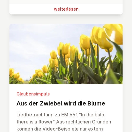
wei­ter­le­sen
Glaubensimpuls
Aus der Zwiebel wird die Blume
Liedbetrachtung zu EM 661 "In the bulb
there is a flower" Aus rechtlichen Gründen
können die Video-Beispiele nur extern