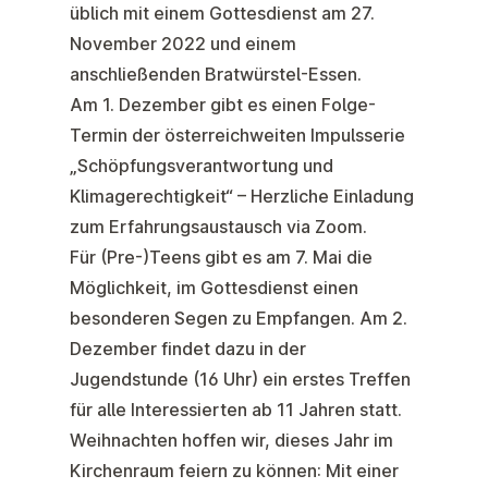
üblich mit einem Gottesdienst am 27.
November 2022 und einem
anschließenden Bratwürstel-Essen.
Am 1. Dezember gibt es einen Folge-
Termin der österreichweiten Impulsserie
„Schöpfungsverantwortung und
Klimagerechtigkeit“ – Herzliche Einladung
zum Erfahrungsaustausch via Zoom.
Für (Pre-)Teens gibt es am 7. Mai die
Möglichkeit, im Gottesdienst einen
besonderen Segen zu Empfangen. Am 2.
Dezember findet dazu in der
Jugendstunde (16 Uhr) ein erstes Treffen
für alle Interessierten ab 11 Jahren statt.
Weihnachten hoffen wir, dieses Jahr im
Kirchenraum feiern zu können: Mit einer