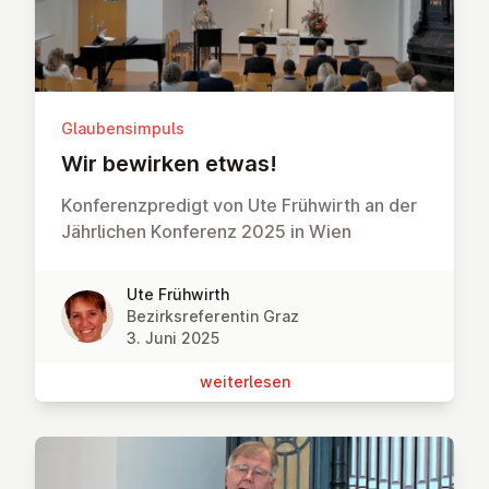
Glaubensimpuls
Wir bewirken etwas!
Konferenzpredigt von Ute Frühwirth an der
Jährlichen Konferenz 2025 in Wien
Ute Frühwirth
Bezirksreferentin Graz
3. Juni 2025
wei­ter­le­sen