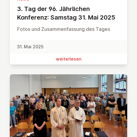
3. Tag der 96. Jähr­li­chen
Konferenz: Samstag 31. Mai 2025
Fotos und Zusammenfassung des Tages
31. Mai 2025
wei­ter­le­sen