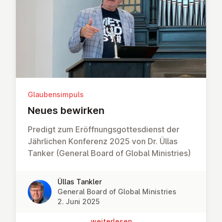
Glaubensimpuls
Neues bewirken
Predigt zum Eröffnungsgottesdienst der
Jährlichen Konferenz 2025 von Dr. Üllas
Tanker (General Board of Global Ministries)
Üllas Tankler
General Board of Global Ministries
2. Juni 2025
wei­ter­le­sen