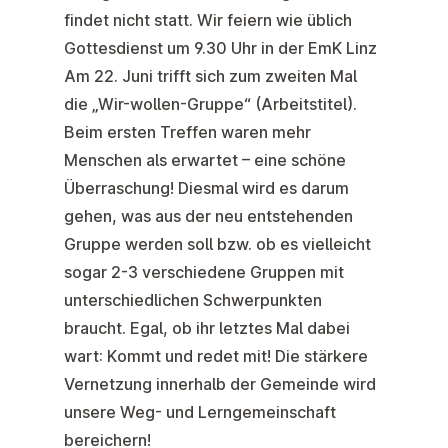
findet nicht statt. Wir feiern wie üblich
Gottesdienst um 9.30 Uhr in der EmK Linz
Am
22. Juni
trifft sich zum zweiten Mal
die „Wir-wollen-Gruppe“ (Arbeitstitel).
Beim ersten Treffen waren mehr
Menschen als erwartet – eine schöne
Überraschung! Diesmal wird es darum
gehen, was aus der
neu entstehenden
Gruppe
werden soll bzw. ob es vielleicht
sogar 2-3 verschiedene Gruppen mit
unterschiedlichen Schwerpunkten
braucht. Egal, ob ihr letztes Mal dabei
wart:
Kommt und redet mit!
Die stärkere
Vernetzung innerhalb der Gemeinde wird
unsere Weg- und Lerngemeinschaft
bereichern!