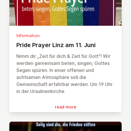
Information
Pride Prayer Linz am 11. Juni
Nimm dir „Zeit für dich & Zeit für Gott"! Wir
werden gemeinsam beten, singen, Gottes
Segen spüren. In einer offenen und
achtsamen Atmosphäre soll die
Gemeinschaft erfahrbar werden. Um 19 Uhr
in der Ursulinenkirche.
read more