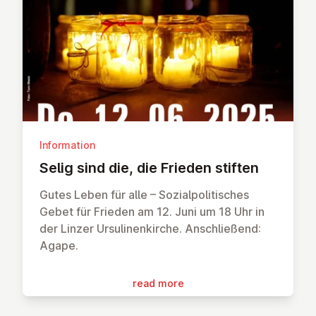
Information
Selig sind die, die Frieden stiften
Gutes Leben für alle – Sozialpolitisches
Gebet für Frieden am 12. Juni um 18 Uhr in
der Linzer Ursulinenkirche. Anschließend:
Agape.
read more