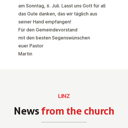
am
Sonntag, 6. Juli
. Lasst uns Gott für all
das Gute danken, das wir täglich aus
seiner Hand empfangen!
Für den Gemeindevorstand
mit den besten Segenswünschen
euer Pastor
Martin
LINZ
News
from the church