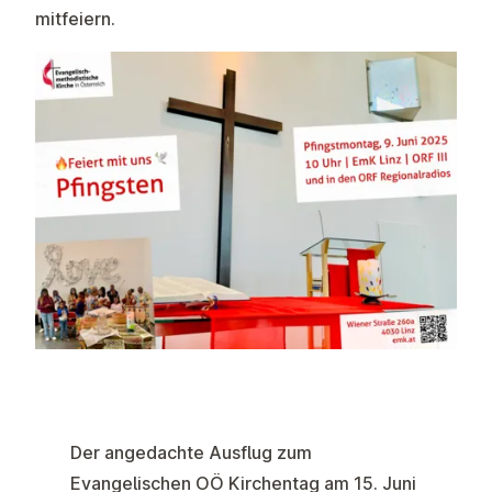
mitfeiern.
Der angedachte Ausflug zum
Evangelischen OÖ Kirchentag am 15. Juni