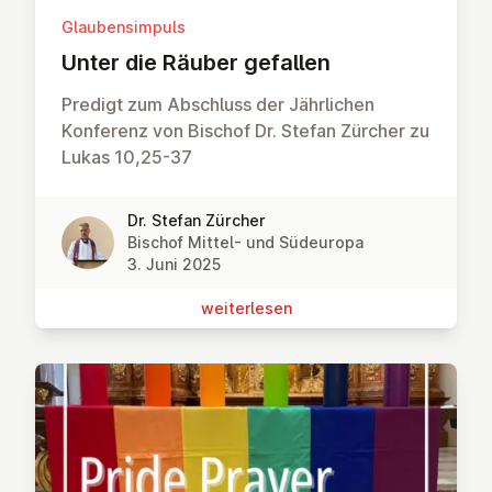
Glaubensimpuls
Unter die Räuber gefallen
Predigt zum Abschluss der Jährlichen
Konferenz von Bischof Dr. Stefan Zürcher zu
Lukas 10,25-37
Dr. Stefan Zürcher
Bischof Mittel- und Südeuropa
3. Juni 2025
wei­ter­le­sen