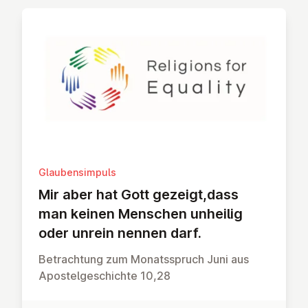
Glaubensimpuls
Mir aber hat Gott gezeigt,dass
man keinen Menschen unheilig
oder unrein nennen darf.
Betrachtung zum Monatsspruch Juni aus
Apostelgeschichte 10,28