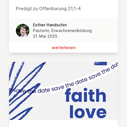
Predigt zu Offenbarung 21,1-4
Esther Handschin
Pastorin, Erwachsenenbildung
21. Mai 2025
wei­ter­le­sen