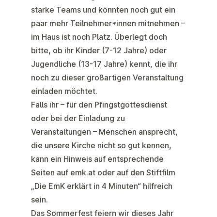
starke Teams und könnten noch gut ein
paar mehr Teilnehmer*innen mitnehmen –
im Haus ist noch Platz. Überlegt doch
bitte, ob ihr Kinder (7-12 Jahre) oder
Jugendliche (13-17 Jahre) kennt, die ihr
noch zu dieser großartigen Veranstaltung
einladen möchtet.
Falls ihr – für den Pfingstgottesdienst
oder bei der Einladung zu
Veranstaltungen – Menschen ansprecht,
die unsere Kirche nicht so gut kennen,
kann ein Hinweis auf
entsprechende
Seiten auf emk.at
oder auf den
Stiftfilm
„Die EmK erklärt in 4 Minuten“
hilfreich
sein.
Das
Sommerfest
feiern wir dieses Jahr