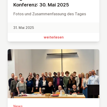
Konferenz: 30. Mai 2025
Fotos und Zusammenfassung des Tages
31. Mai 2025
wei­ter­le­sen
News