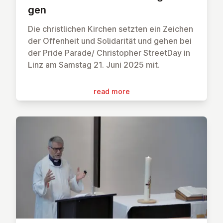
gen
Die christlichen Kirchen setzten ein Zeichen
der Offenheit und Solidarität und gehen bei
der Pride Parade/ Christopher Street
Day in
Linz am Samstag 21. Juni 2025 mit.
read more