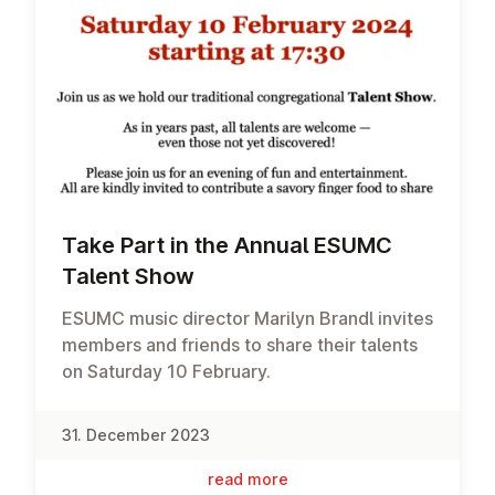
Take Part in the Annual ESUMC
Talent Show
ESUMC music director Marilyn Brandl invites
members and friends to share their talents
on Saturday 10 February.
31. December 2023
read more