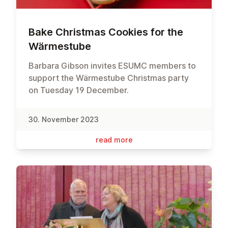
Bake Christmas Cookies for the
Wärmes­tube
Barbara Gibson invites ESUMC members to
support the Wärmestube Christmas party
on Tuesday 19 December.
30. November 2023
read more