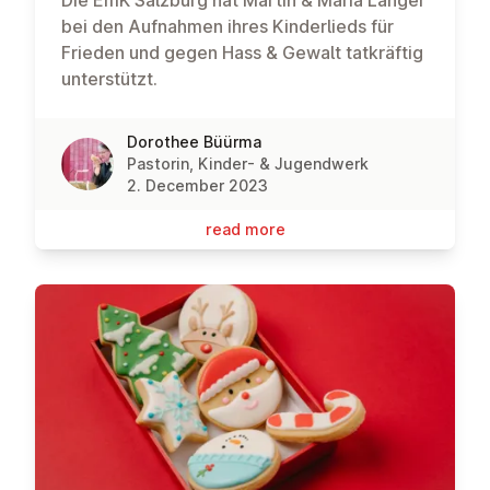
bei den Aufnahmen ihres Kinderlieds für
Frieden und gegen Hass & Gewalt tatkräftig
unterstützt.
Dorothee Büürma
Pastorin, Kinder- & Jugendwerk
2. December 2023
read more