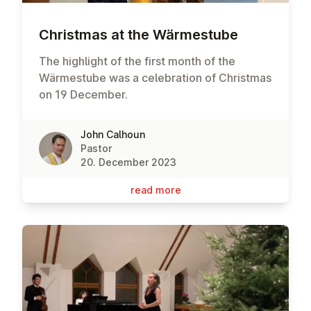
Christmas at the Wärmes­tube
The highlight of the first month of the
Wärmestube was a celebration of Christmas
on 19 December.
John Calhoun
Pastor
20. December 2023
read more