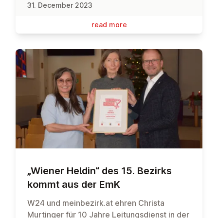
31. December 2023
read more
„Wiener Heldin“ des 15. Bezirks
kommt aus der EmK
W24 und meinbezirk.at ehren Christa
Murtinger für 10 Jahre Leitungsdienst in der