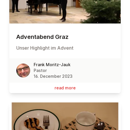
Ad­ventabend Graz
Unser Highlight im Advent
Frank Moritz-Jauk
Pastor
16. December 2023
read more