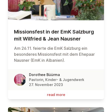
Mis­sionsfest in der EmK Salzburg
mit Wilfried & Jean Nausner
Am 26.11. feierte die EmK Salzburg ein
besonderes Missionsfest mit dem Ehepaar
Nausner (EmK in Albanien).
Dorothee Büürma
Pastorin, Kinder- & Jugendwerk
27. November 2023
read more