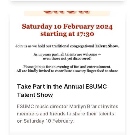
Take Part in the Annual ESUMC
Talent Show
ESUMC music director Marilyn Brandl invites
members and friends to share their talents
on Saturday 10 February.